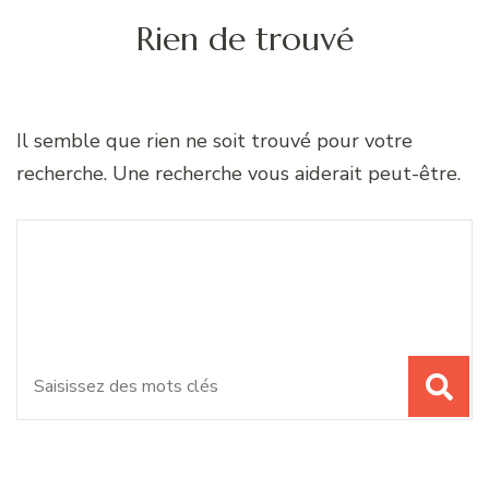
Rien de trouvé
Il semble que rien ne soit trouvé pour votre
recherche. Une recherche vous aiderait peut-être.
Recherche
Vous recherchiez quelque
pour
chose ?
: