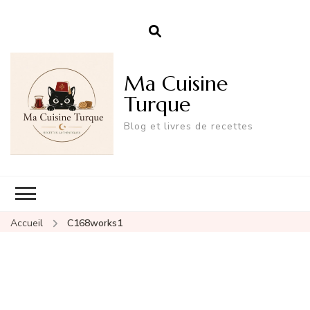
Ma Cuisine
Turque
Blog et livres de recettes
Accueil
C168works1