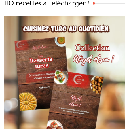
110 recettes à télécharger !