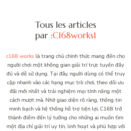
Tous les articles
par :
C168works1
c168 works
là trang chủ chính thức mang đến cho
người chơi một không gian giải trí trực tuyến đầy
đủ và dễ sử dụng. Tại đây, người dùng có thể truy
cập nhanh vào các hạng mục trò chơi, theo dõi ưu
đãi mới nhất và trải nghiệm mọi tính năng một
cách mượt mà. Nhờ giao diện rõ ràng, thông tin
minh bạch và hệ thống hỗ trợ tiện lợi, C168 trở
thành điểm đến lý tưởng cho những ai muốn tìm
một địa chỉ giải trí uy tín, linh hoạt và phù hợp với