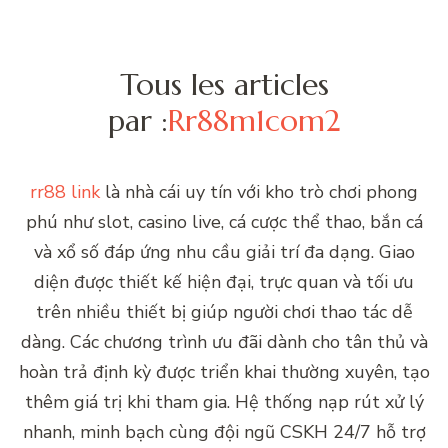
Tous les articles
par :
Rr88m1com2
rr88 link
là nhà cái uy tín với kho trò chơi phong
phú như slot, casino live, cá cược thể thao, bắn cá
và xổ số đáp ứng nhu cầu giải trí đa dạng. Giao
diện được thiết kế hiện đại, trực quan và tối ưu
trên nhiều thiết bị giúp người chơi thao tác dễ
dàng. Các chương trình ưu đãi dành cho tân thủ và
hoàn trả định kỳ được triển khai thường xuyên, tạo
thêm giá trị khi tham gia. Hệ thống nạp rút xử lý
nhanh, minh bạch cùng đội ngũ CSKH 24/7 hỗ trợ