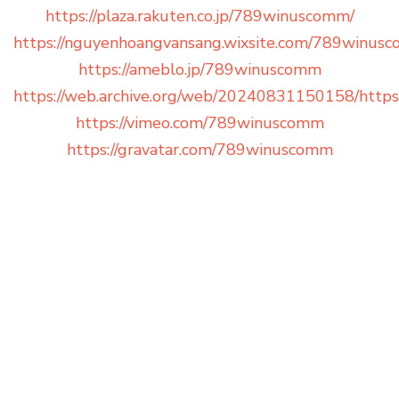
https://plaza.rakuten.co.jp/789winuscomm/
https://nguyenhoangvansang.wixsite.com/789winus
https://ameblo.jp/789winuscomm
https://web.archive.org/web/20240831150158/https:
https://vimeo.com/789winuscomm
https://gravatar.com/789winuscomm