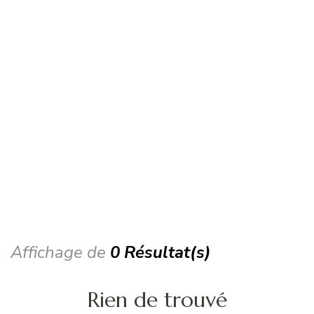
Affichage de
0 Résultat(s)
Rien de trouvé