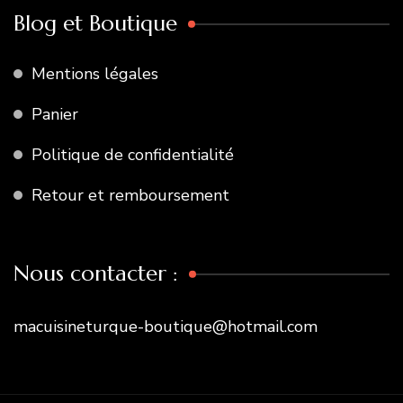
Blog et Boutique
Mentions légales
Panier
Politique de confidentialité
Retour et remboursement
Nous contacter :
macuisineturque-boutique@hotmail.com