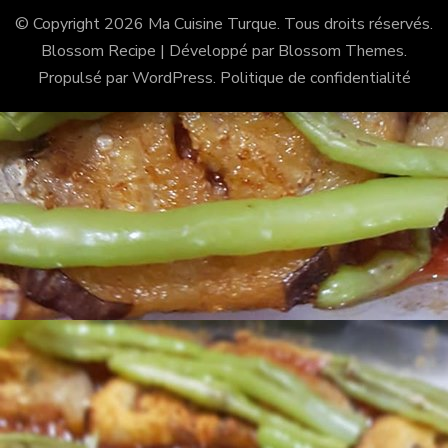
© Copyright 2026
Ma Cuisine Turque
. Tous droits réservés.
Blossom Recipe | Développé par
Blossom Themes
.
Propulsé par
WordPress
.
Politique de confidentialité