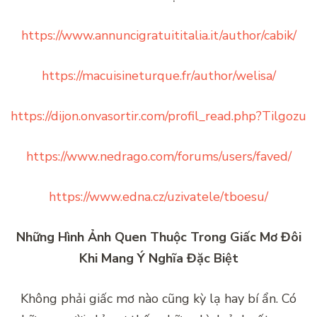
https://www.annuncigratuititalia.it/author/cabik/
https://macuisineturque.fr/author/welisa/
https://dijon.onvasortir.com/profil_read.php?Tilgozu
https://www.nedrago.com/forums/users/faved/
https://www.edna.cz/uzivatele/tboesu/
Những Hình Ảnh Quen Thuộc Trong Giấc Mơ Đôi
Khi Mang Ý Nghĩa Đặc Biệt
Không phải giấc mơ nào cũng kỳ lạ hay bí ẩn. Có