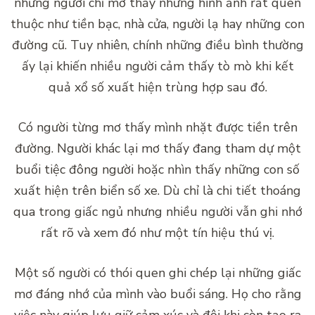
những người chỉ mơ thấy những hình ảnh rất quen
thuộc như tiền bạc, nhà cửa, người lạ hay những con
đường cũ. Tuy nhiên, chính những điều bình thường
ấy lại khiến nhiều người cảm thấy tò mò khi kết
quả xổ số xuất hiện trùng hợp sau đó.
Có người từng mơ thấy mình nhặt được tiền trên
đường. Người khác lại mơ thấy đang tham dự một
buổi tiệc đông người hoặc nhìn thấy những con số
xuất hiện trên biển số xe. Dù chỉ là chi tiết thoáng
qua trong giấc ngủ nhưng nhiều người vẫn ghi nhớ
rất rõ và xem đó như một tín hiệu thú vị.
Một số người có thói quen ghi chép lại những giấc
mơ đáng nhớ của mình vào buổi sáng. Họ cho rằng