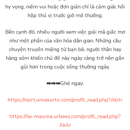
hy vọng, niềm vui hoặc đơn giản chỉ là cảm giác hồi
hộp thú vị trước giờ mở thưởng.
Bên cạnh đó, nhiều người xem việc giải mã giấc mơ
như một phần của văn hóa dân gian. Những câu
chuyện truyền miệng từ bạn bè, người thân hay
hàng xóm khiến chủ đề này ngày càng trở nên gần
gũi hơn trong cuộc sống thường ngày.
➡️➡️➡️
Ghé ngay:
https://niort.onvasortir.com/profil_read.php?Akitr
https://ile-maurice.urbeez.com/profil_read.php?
Akitr