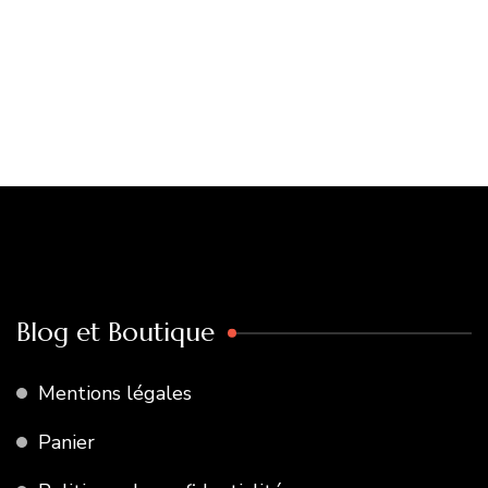
Blog et Boutique
Mentions légales
Panier