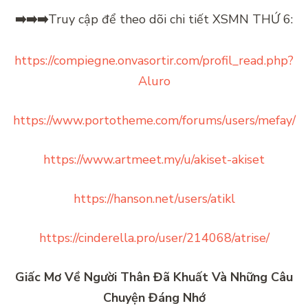
➡️➡️➡️
Truy cập để theo dõi chi tiết XSMN THỨ 6:
https://compiegne.onvasortir.com/profil_read.php?
Aluro
https://www.portotheme.com/forums/users/mefay/
https://www.artmeet.my/u/akiset-akiset
https://hanson.net/users/atikl
https://cinderella.pro/user/214068/atrise/
Giấc Mơ Về Người Thân Đã Khuất Và Những Câu
Chuyện Đáng Nhớ