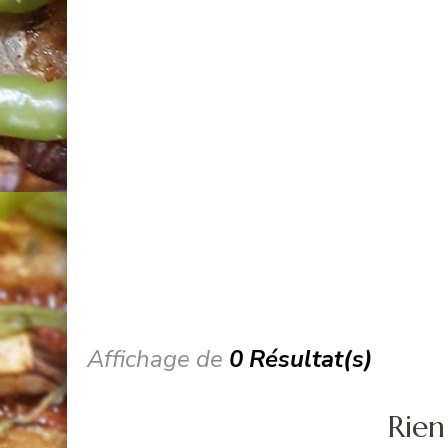
Affichage de
0 Résultat(s)
Rien