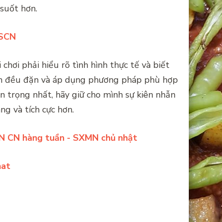
suốt hơn.
SCN
ơi phải hiểu rõ tình hình thực tế và biết
ách đều đặn và áp dụng phương pháp phù hợp
n trọng nhất, hãy giữ cho mình sự kiên nhẫn
g và tích cực hơn.
N CN hàng tuần - SXMN chủ nhật
hat