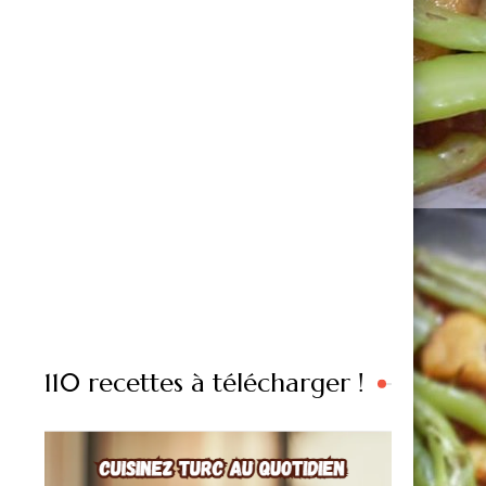
110 recettes à télécharger !