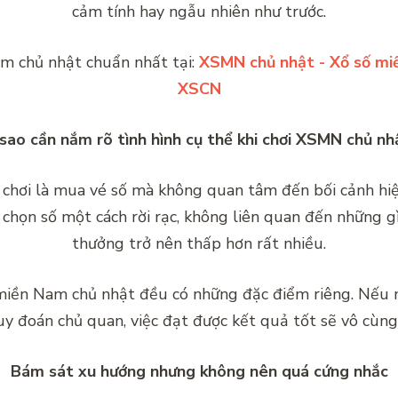
cảm tính hay ngẫu nhiên như trước.
m chủ nhật chuẩn nhất tại:
XSMN chủ nhật - Xổ số mi
XSCN
 sao cần nắm rõ tình hình cụ thể khi chơi XSMN chủ nh
 chơi là mua vé số mà không quan tâm đến bối cảnh hi
 chọn số một cách rời rạc, không liên quan đến những gì
thưởng trở nên thấp hơn rất nhiều.
ố miền Nam chủ nhật đều có những đặc điểm riêng. Nếu 
uy đoán chủ quan, việc đạt được kết quả tốt sẽ vô cùng
Bám sát xu hướng nhưng không nên quá cứng nhắc