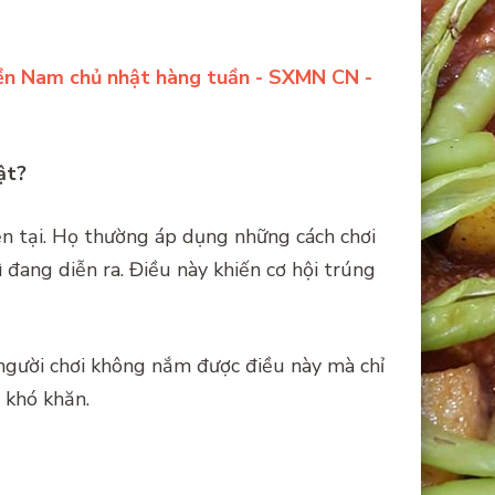
ền Nam chủ nhật hàng tuần - SXMN CN -
ật?
ện tại. Họ thường áp dụng những cách chơi
 đang diễn ra. Điều này khiến cơ hội trúng
người chơi không nắm được điều này mà chỉ
 khó khăn.