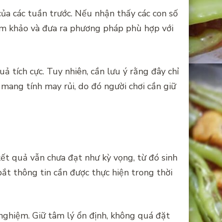
a các tuần trước. Nếu nhận thấy các con số
ham khảo và đưa ra phương pháp phù hợp với
ả tích cực. Tuy nhiên, cần lưu ý rằng đây chỉ
ang tính may rủi, do đó người chơi cần giữ
kết quả vẫn chưa đạt như kỳ vọng, từ đó sinh
bắt thông tin cần được thực hiện trong thời
 nghiệm. Giữ tâm lý ổn định, không quá đặt