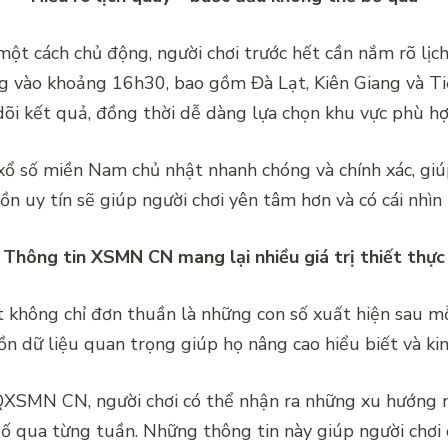
 cách chủ động, người chơi trước hết cần nắm rõ lịch
 vào khoảng 16h30, bao gồm Đà Lạt, Kiên Giang và Tiề
dõi kết quả, đồng thời dễ dàng lựa chọn khu vực phù hợp
xổ số miền Nam chủ nhật nhanh chóng và chính xác, giúp
uồn uy tín sẽ giúp người chơi yên tâm hơn và có cái nhì
Thông tin XSMN CN mang lại nhiều giá trị thiết thực
không chỉ đơn thuần là những con số xuất hiện sau mỗi
uồn dữ liệu quan trọng giúp họ nâng cao hiểu biết và ki
XSMN CN, người chơi có thể nhận ra những xu hướng nhấ
số qua từng tuần. Những thông tin này giúp người chơi