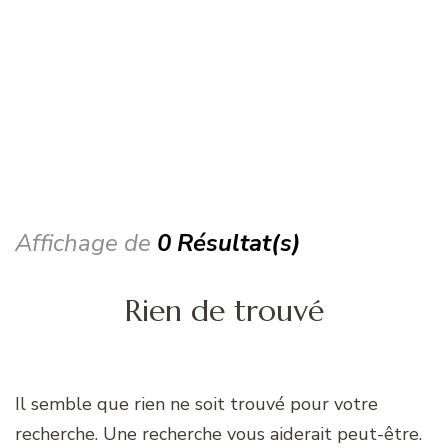
Affichage de
0 Résultat(s)
Rien de trouvé
Il semble que rien ne soit trouvé pour votre
recherche. Une recherche vous aiderait peut-être.