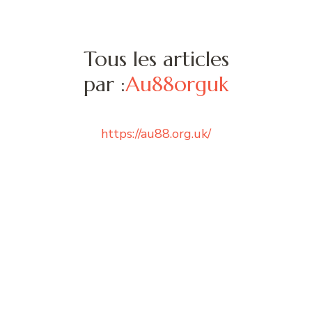
Tous les articles
par :
Au88orguk
https://au88.org.uk/