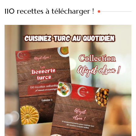
110 recettes à télécharger !