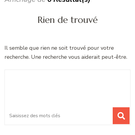
Rien de trouvé
Il semble que rien ne soit trouvé pour votre
recherche. Une recherche vous aiderait peut-être.
Recherche
Vous recherchiez quelque
pour
chose ?
: