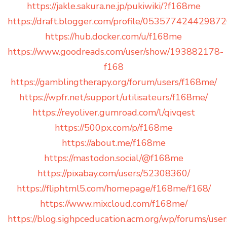
https://jakle.sakura.ne.jp/pukiwiki/?f168me
https://draft.blogger.com/profile/05357742442987
https://hub.docker.com/u/f168me
https://www.goodreads.com/user/show/193882178-
f168
https://gamblingtherapy.org/forum/users/f168me/
https://wpfr.net/support/utilisateurs/f168me/
https://reyoliver.gumroad.com/l/qivqest
https://500px.com/p/f168me
https://about.me/f168me
https://mastodon.social/@f168me
https://pixabay.com/users/52308360/
https://fliphtml5.com/homepage/f168me/f168/
https://www.mixcloud.com/f168me/
https://blog.sighpceducation.acm.org/wp/forums/use