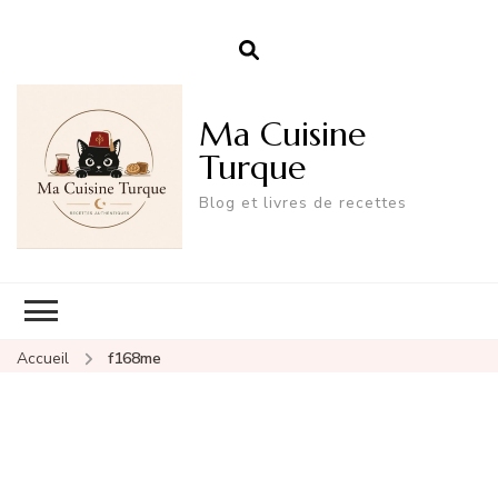
Ma Cuisine
Turque
Blog et livres de recettes
Accueil
f168me