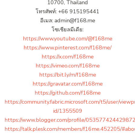
10700, Thailand
โทรศัพท์: +66 915195441
อีเมล: admin@f168.me
โซเชียลมีเดีย:
https://www.youtube.com/@f168me
https://www.pinterest.com/f168me/
https://x.com/f168me
https://vimeo.com/f168me
https://bit.ly/m/f168me
https://gravatar.com/f168me
https://github.com/f168me
https://community.fabric.microsoft.com/t5/user/viewp
id/1355509
https://www.blogger.com/profile/0535774244298
https://talk.plesk.com/members/f16me.452205/#abo