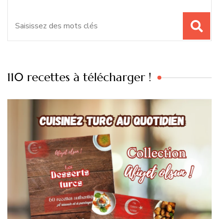
110 recettes à télécharger !