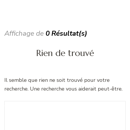
Affichage de
0 Résultat(s)
Rien de trouvé
Il semble que rien ne soit trouvé pour votre
recherche. Une recherche vous aiderait peut-être.
Recherche
Vous recherchiez quelque
pour
chose ?
: