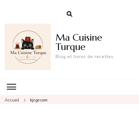
Ma Cuisine
Turque
Blog et livres de recettes
Accueil
kjcgrcom