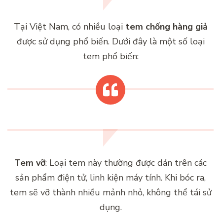
Tại Việt Nam, có nhiều loại
tem chống hàng giả
được sử dụng phổ biến. Dưới đây là một số loại
tem phổ biến:
Tem vỡ
: Loại tem này thường được dán trên các
sản phẩm điện tử, linh kiện máy tính. Khi bóc ra,
tem sẽ vỡ thành nhiều mảnh nhỏ, không thể tái sử
dụng.