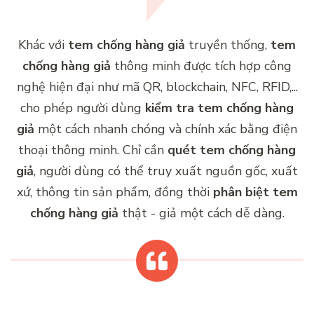
Khác với
tem chống hàng giả
truyền thống,
tem
chống hàng giả
thông minh được tích hợp công
nghệ hiện đại như mã QR, blockchain, NFC, RFID,...
cho phép người dùng
kiểm tra tem chống hàng
giả
một cách nhanh chóng và chính xác bằng điện
thoại thông minh. Chỉ cần
quét tem chống hàng
giả
, người dùng có thể truy xuất nguồn gốc, xuất
xứ, thông tin sản phẩm, đồng thời
phân biệt tem
chống hàng giả
thật - giả một cách dễ dàng.