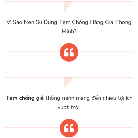
Vì Sao Nên Sử Dụng Tem Chống Hàng Giả Thông
Minh?
Tem chống giả
thông minh mang đến nhiều lợi ích
vượt trội: