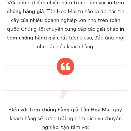
Với kinh nghiệm nhiều năm trong lĩnh vực
in tem
chống hàng giả
, Tân Hoa Mai tự hào là đối tác tin
cậy của nhiều doanh nghiệp lớn nhỏ trên toàn
quốc. Chúng tôi chuyên cung cấp các giải pháp
in
tem chống hàng giả
chất lượng cao, đáp ứng mọi
nhu cầu của khách hàng.
Đến với
Tem chống hàng giả Tân Hoa Mai
, quý
khách hàng sẽ được trải nghiệm dịch vụ chuyên
nghiệp, tận tâm với: