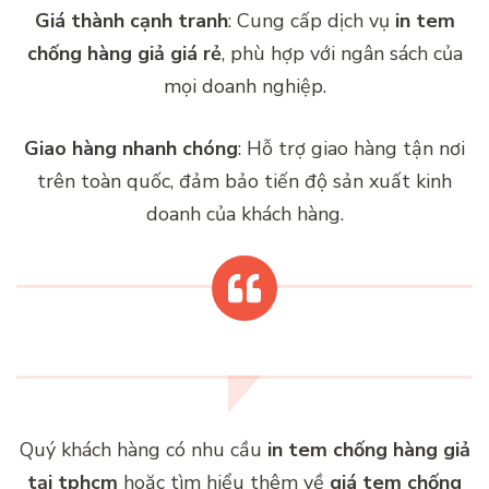
Giá thành cạnh tranh
: Cung cấp dịch vụ
in tem
chống hàng giả giá rẻ
, phù hợp với ngân sách của
mọi doanh nghiệp.
Giao hàng nhanh chóng
: Hỗ trợ giao hàng tận nơi
trên toàn quốc, đảm bảo tiến độ sản xuất kinh
doanh của khách hàng.
Quý khách hàng có nhu cầu
in tem chống hàng giả
tại tphcm
hoặc tìm hiểu thêm về
giá tem chống