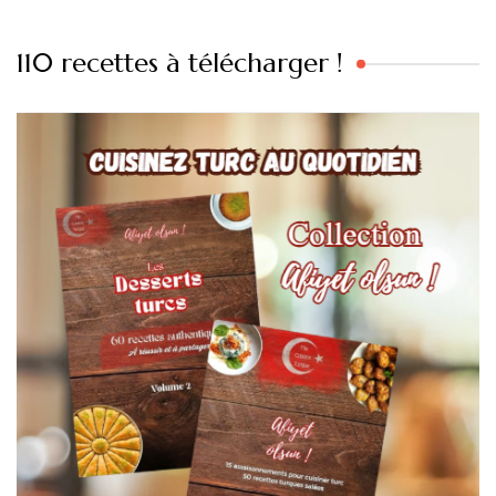
110 recettes à télécharger !