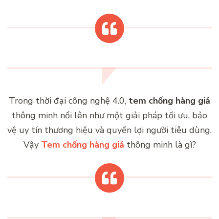
Trong thời đại công nghệ 4.0,
tem chống hàng giả
thông minh nổi lên như một giải pháp tối ưu, bảo
vệ uy tín thương hiệu và quyền lợi người tiêu dùng.
Vậy
Tem chống hàng giả
thông minh là gì?