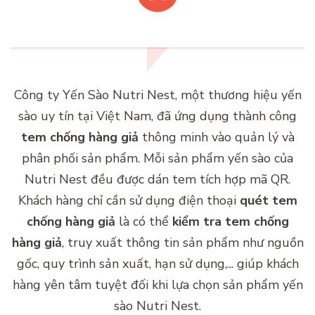
Công ty Yến Sào Nutri Nest, một thương hiệu yến
sào uy tín tại Việt Nam, đã ứng dụng thành công
tem chống hàng giả
thông minh vào quản lý và
phân phối sản phẩm. Mỗi sản phẩm yến sào của
Nutri Nest đều được dán tem tích hợp mã QR.
Khách hàng chỉ cần sử dụng điện thoại
quét tem
chống hàng giả
là có thể
kiểm tra tem chống
hàng giả
, truy xuất thông tin sản phẩm như nguồn
gốc, quy trình sản xuất, hạn sử dụng,... giúp khách
hàng yên tâm tuyệt đối khi lựa chọn sản phẩm yến
sào Nutri Nest.