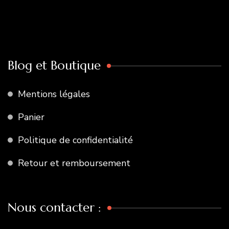
Blog et Boutique
Mentions légales
Panier
Politique de confidentialité
Retour et remboursement
Nous contacter :