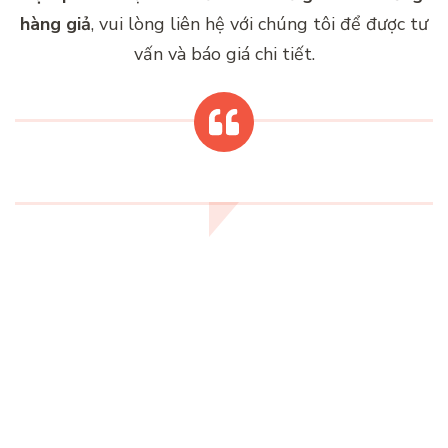
hàng giả
, vui lòng liên hệ với chúng tôi để được tư
vấn và báo giá chi tiết.