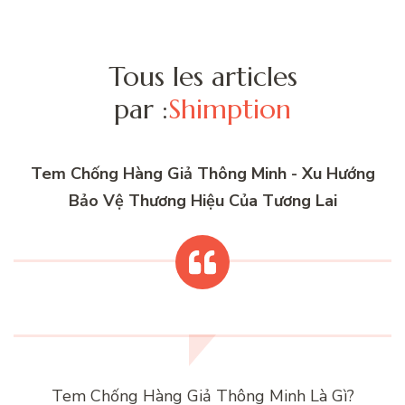
Tous les articles
par :
Shimption
Tem Chống Hàng Giả Thông Minh - Xu Hướng
Bảo Vệ Thương Hiệu Của Tương Lai
Tem Chống Hàng Giả Thông Minh Là Gì?