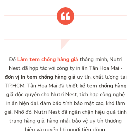
Để
Làm tem chống hàng giả
thông minh, Nutri
Nest đã hợp tác với công ty in ấn Tân Hoa Mai -
đơn vị
In tem chống hàng giả
uy tín, chất lượng tại
TP.HCM. Tân Hoa Mai đã
thiết kế tem chống hàng
giả
độc quyền cho Nutri Nest, tích hợp công nghệ
in ấn hiện đại, đảm bảo tính bảo mật cao, khó làm
giả. Nhờ đó, Nutri Nest đã ngăn chặn hiệu quả tình
trạng hàng giả, hàng nhái, bảo vệ uy tín thương
hiệu và quyền lợi người tiêu dùng.