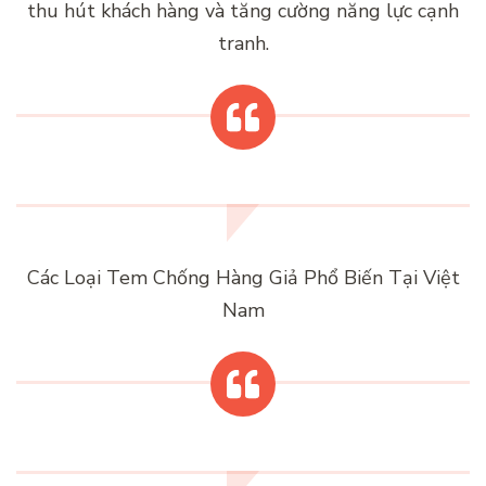
thu hút khách hàng và tăng cường năng lực cạnh
tranh.
Các Loại Tem Chống Hàng Giả Phổ Biến Tại Việt
Nam