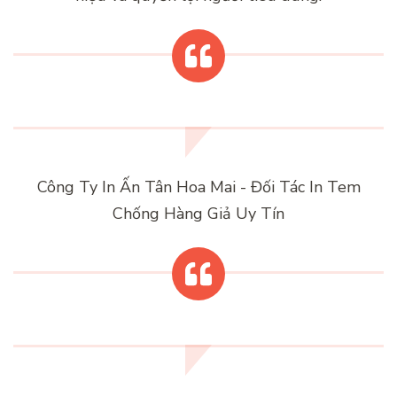
Công Ty In Ấn Tân Hoa Mai - Đối Tác In Tem
Chống Hàng Giả Uy Tín