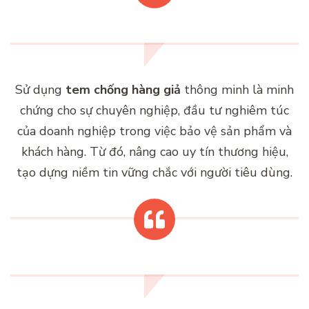
Sử dụng
tem chống hàng giả
thông minh là minh
chứng cho sự chuyên nghiệp, đầu tư nghiêm túc
của doanh nghiệp trong việc bảo vệ sản phẩm và
khách hàng. Từ đó, nâng cao uy tín thương hiệu,
tạo dựng niềm tin vững chắc với người tiêu dùng.