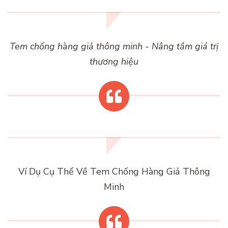
Tem chống hàng giả thông minh - Nâng tầm giá trị
thương hiệu
Ví Dụ Cụ Thể Về Tem Chống Hàng Giả Thông
Minh