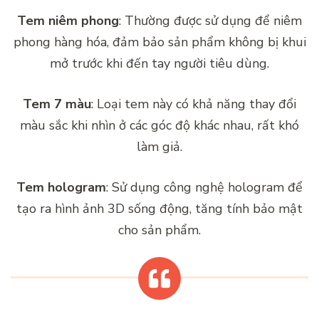
Tem niêm phong
: Thường được sử dụng để niêm
phong hàng hóa, đảm bảo sản phẩm không bị khui
mở trước khi đến tay người tiêu dùng.
Tem 7 màu
: Loại tem này có khả năng thay đổi
màu sắc khi nhìn ở các góc độ khác nhau, rất khó
làm giả.
Tem hologram
: Sử dụng công nghệ hologram để
tạo ra hình ảnh 3D sống động, tăng tính bảo mật
cho sản phẩm.