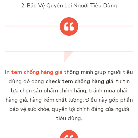
2. Bảo Vệ Quyền Lợi Người Tiêu Dùng
In tem chống hàng giả
thông minh giúp người tiêu
dùng dễ dàng
check tem chống hàng giả
, tự tin
lựa chọn sản phẩm chính hãng, tránh mua phải
hàng giả, hàng kém chất lượng. Điều này góp phần
bảo vệ sức khỏe, quyền lợi chính đáng của người
tiêu dùng.