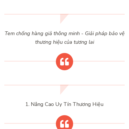
Tem chống hàng giả thông minh - Giải pháp bảo vệ
thương hiệu của tương lai
1. Nâng Cao Uy Tín Thương Hiệu