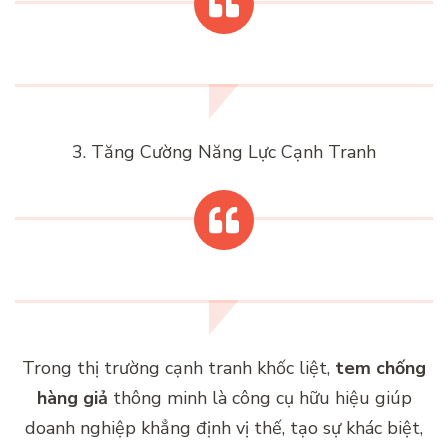
3. Tăng Cường Năng Lực Cạnh Tranh
Trong thị trường cạnh tranh khốc liệt,
tem chống
hàng giả
thông minh là công cụ hữu hiệu giúp
doanh nghiệp khẳng định vị thế, tạo sự khác biệt,