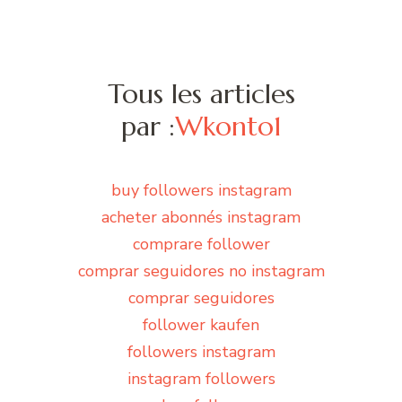
Tous les articles
par :
Wkonto1
buy followers instagram
acheter abonnés instagram
comprare follower
comprar seguidores no instagram
comprar seguidores
follower kaufen
followers instagram
instagram followers