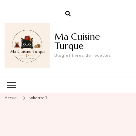
Ma Cuisine
Turque
Blog et livres de recettes
Accueil
wkonto1