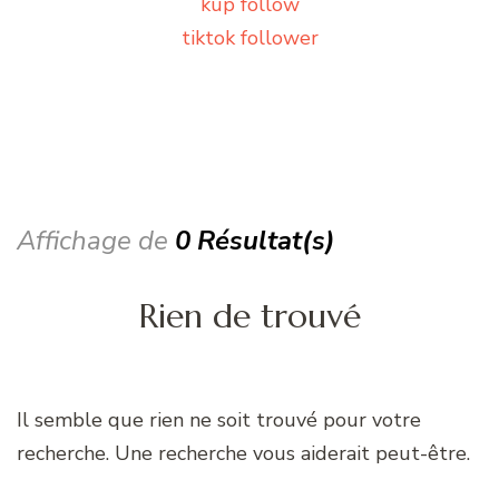
kup follow
tiktok follower
Affichage de
0 Résultat(s)
Rien de trouvé
Il semble que rien ne soit trouvé pour votre
recherche. Une recherche vous aiderait peut-être.