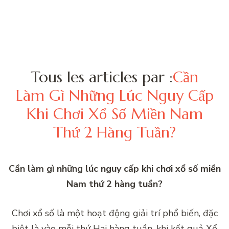
Tous les articles par :
Cần
Làm Gì Những Lúc Nguy Cấp
Khi Chơi Xổ Số Miền Nam
Thứ 2 Hàng Tuần?
Cần làm gì những lúc nguy cấp khi chơi xổ số miền
Nam thứ 2 hàng tuần?
Chơi xổ số là một hoạt động giải trí phổ biến, đặc
biệt là vào mỗi thứ Hai hàng tuần, khi kết quả Xổ