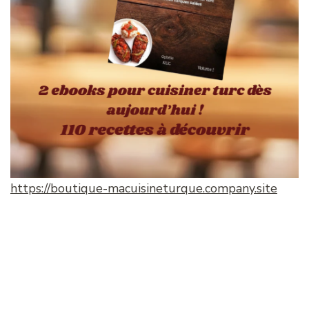
https://boutique-macuisineturque.company.site