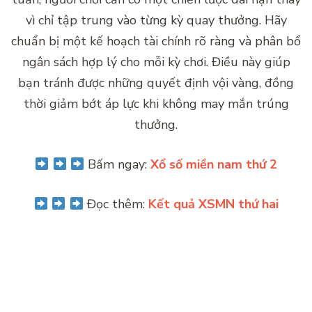
vì chỉ tập trung vào từng kỳ quay thưởng. Hãy
chuẩn bị một kế hoạch tài chính rõ ràng và phân bổ
ngân sách hợp lý cho mỗi kỳ chơi. Điều này giúp
bạn tránh được những quyết định vội vàng, đồng
thời giảm bớt áp lực khi không may mắn trúng
thưởng.
Bấm ngay:
Xổ số miền nam thứ 2
Đọc thêm:
Kết quả XSMN thứ hai