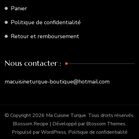
Panier
Politique de confidentialité
Retour et remboursement
Nous contacter :
macuisineturque-boutique@hotmail.com
© Copyright 2026
Ma Cuisine Turque
. Tous droits réservés.
Blossom Recipe | Développé par
Blossom Themes
.
Propulsé par
WordPress
.
Politique de confidentialité