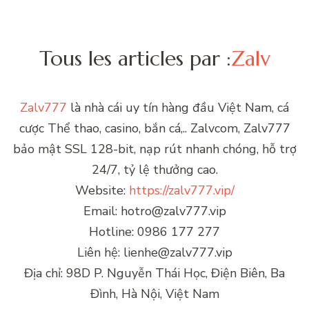
Tous les articles par :
Zalv
Zalv777
là nhà cái uy tín hàng đầu Việt Nam, cá
cược Thể thao, casino, bắn cá,.. Zalvcom, Zalv777
bảo mật SSL 128-bit, nạp rút nhanh chóng, hỗ trợ
24/7, tỷ lệ thưởng cao.
Website:
https://zalv777.vip/
Email: hotro@zalv777.vip
Hotline: 0986 177 277
Liên hệ: lienhe@zalv777.vip
Địa chỉ: 98D P. Nguyễn Thái Học, Điện Biên, Ba
Đình, Hà Nội, Việt Nam