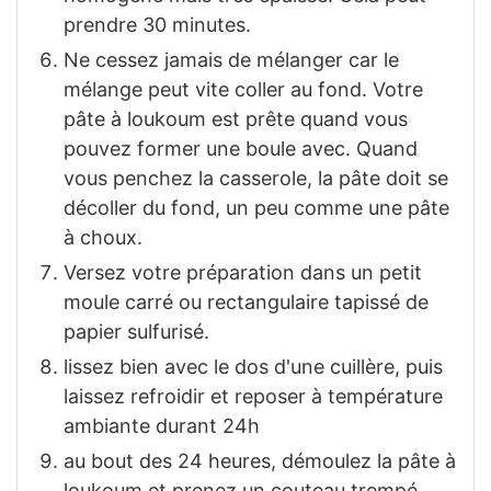
prendre 30 minutes.
Ne cessez jamais de mélanger car le
mélange peut vite coller au fond. Votre
pâte à loukoum est prête quand vous
pouvez former une boule avec. Quand
vous penchez la casserole, la pâte doit se
décoller du fond, un peu comme une pâte
à choux.
Versez votre préparation dans un petit
moule carré ou rectangulaire tapissé de
papier sulfurisé.
lissez bien avec le dos d'une cuillère, puis
laissez refroidir et reposer à température
ambiante durant 24h
au bout des 24 heures, démoulez la pâte à
loukoum et prenez un couteau trempé