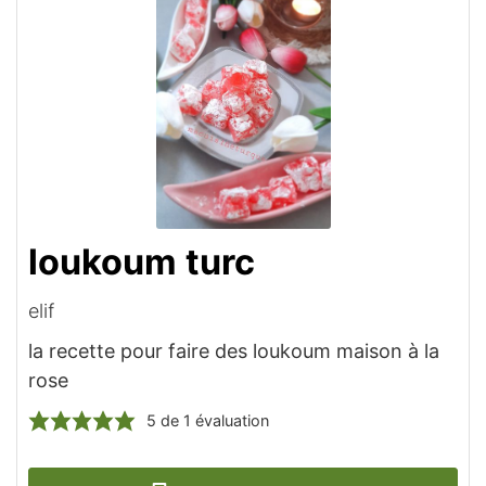
loukoum turc
elif
la recette pour faire des loukoum maison à la
rose
5
de 1 évaluation