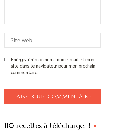
Enregistrer mon nom, mon e-mail et mon
site dans le navigateur pour mon prochain
commentaire.
110 recettes à télécharger !