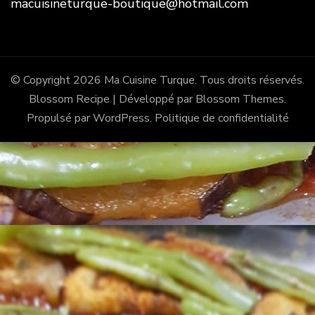
macuisineturque-boutique@hotmail.com
© Copyright 2026
Ma Cuisine Turque
. Tous droits réservés.
Blossom Recipe | Développé par
Blossom Themes
.
Propulsé par
WordPress
.
Politique de confidentialité