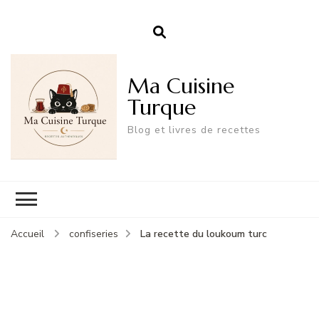
Ma Cuisine
Turque
Blog et livres de recettes
La recette du loukoum turc
Accueil
confiseries