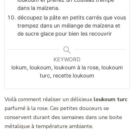
dans la maïzena.
découpez la pâte en petits carrés que vous
trempez dans un mélange de maïzena et
de sucre glace pour bien les recouvrir
KEYWORD
lokum, loukoum, loukoum à la rose, loukoum
turc, recette loukoum
Voilà comment réaliser un délicieux
loukoum turc
parfumé à la rose. Ces petites douceurs se
conservent durant des semaines dans une boite
métalique à température ambiante.