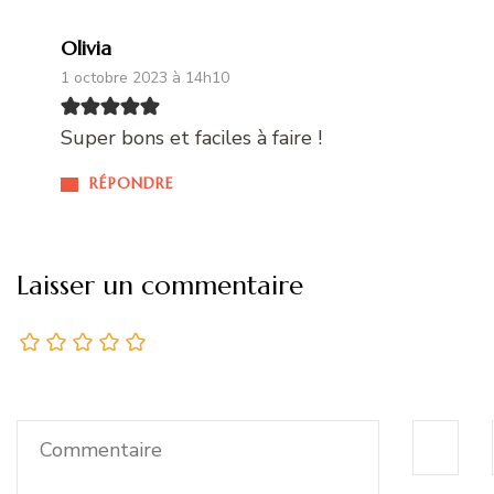
Olivia
1 octobre 2023 à 14h10
Super bons et faciles à faire !
RÉPONDRE
Laisser un commentaire