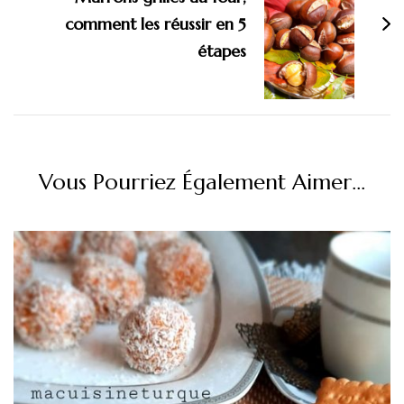
comment les réussir en 5
étapes
Vous Pourriez Également Aimer...