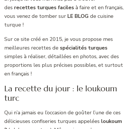
des
recettes turques faciles
à faire et en français,
vous venez de tomber sur
LE BLOG
de cuisine
turque !
Sur ce site créé en 2015, je vous propose mes
meilleures recettes de
spécialités turques
simples à réaliser, détaillées en photos, avec des
proportions les plus précises possibles, et surtout
en français !
La recette du jour : le loukoum
turc
Qui n’a jamais eu l’occasion de goûter l’une de ces
délicieuses confiseries turques appelées
loukoum