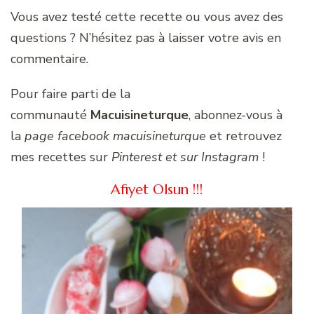
Vous avez testé cette recette ou vous avez des
questions ? N’hésitez pas à laisser votre avis en
commentaire.
Pour faire parti de la
communauté
Macuisineturque
, abonnez-vous à
la
page facebook macuisineturque
et retrouvez
mes recettes sur
Pinterest et sur Instagram
!
Afiyet Olsun !!!