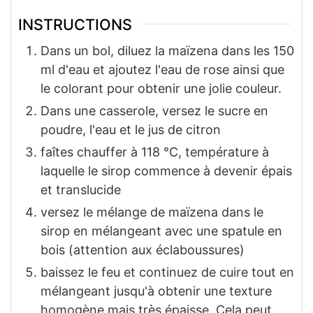
INSTRUCTIONS
Dans un bol, diluez la maïzena dans les 150
ml d'eau et ajoutez l'eau de rose ainsi que
le colorant pour obtenir une jolie couleur.
Dans une casserole, versez le sucre en
poudre, l'eau et le jus de citron
faîtes chauffer à 118 °C, température à
laquelle le sirop commence à devenir épais
et translucide
versez le mélange de maïzena dans le
sirop en mélangeant avec une spatule en
bois (attention aux éclaboussures)
baissez le feu et continuez de cuire tout en
mélangeant jusqu'à obtenir une texture
homogène mais très épaisse. Cela peut