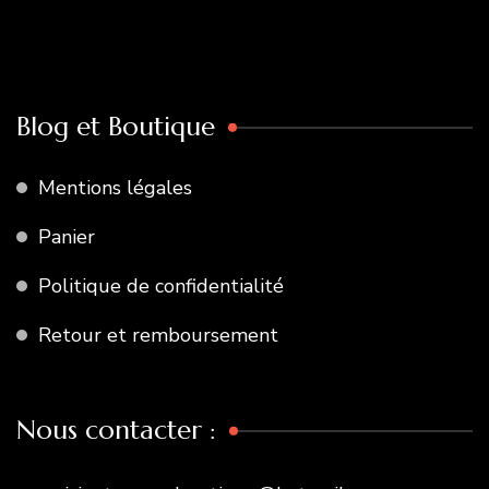
Blog et Boutique
Mentions légales
Panier
Politique de confidentialité
Retour et remboursement
Nous contacter :