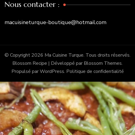
Nous contacter :
macuisineturque-boutique@hotmail.com
© Copyright 2026
Ma Cuisine Turque
. Tous droits réservés.
Blossom Recipe | Développé par
Blossom Themes
.
Propulsé par
WordPress
.
Politique de confidentialité