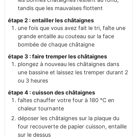
tandis que les mauvaises flottent
étape 2 : entailler les châtaignes
une fois que vous avez fait le tri, faîte une
grande entaille au couteau sur la face
bombée de chaque châtaigne
étape 3 : faire tremper les châtaignes
plongez à nouveau les châtaignes dans
une bassine et laissez les tremper durant 2
ou 3 heures
étape 4 : cuisson des châtaignes
faîtes chauffer votre four à 180 °C en
chaleur tournante
déposer les châtaignes sur la plaque du
four recouverte de papier cuisson, entaille
sur le dessus