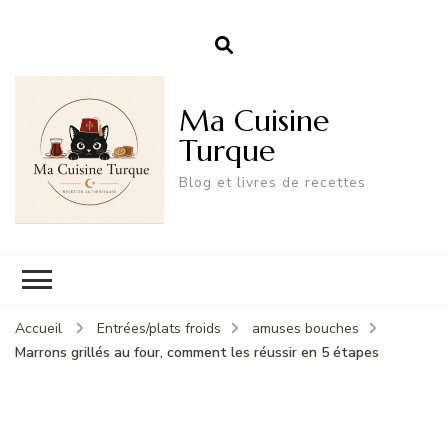
Ma Cuisine
Turque
Blog et livres de recettes
Accueil
Entrées/plats froids
amuses bouches
Marrons grillés au four, comment les réussir en 5 étapes