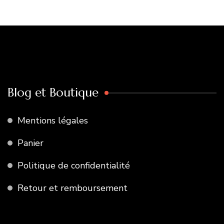
Blog et Boutique
Mentions légales
Panier
Politique de confidentialité
Retour et remboursement