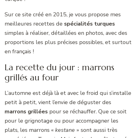
Sur ce site créé en 2015, je vous propose mes
meilleures recettes de
spécialités turques
simples à réaliser, détaillées en photos, avec des
proportions les plus précises possibles, et surtout
en français !
La recette du jour : marrons
grillés au four
L’automne est déjà là et avec le froid qui s’installe
petit à petit, vient l’envie de déguster des
marrons grillées
pour se réchauffer. Que ce soit
pour le grignotage ou pour accompagner les
plats, les marrons «
kestane
» sont aussi très