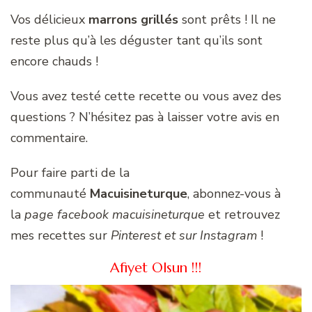
Vos délicieux
marrons grillés
sont prêts ! Il ne
reste plus qu’à les déguster tant qu’ils sont
encore chauds !
Vous avez testé cette recette ou vous avez des
questions ? N’hésitez pas à laisser votre avis en
commentaire.
Pour faire parti de la
communauté
Macuisineturque
, abonnez-vous à
la
page facebook macuisineturque
et retrouvez
mes recettes sur
Pinterest et sur Instagram
!
Afiyet Olsun !!!