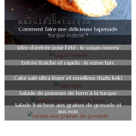
Comment faire une délicieuse tapenade
turque maison ?
Idée d’entrée pour l’été : le sogan mezesi
Entrée fraîche et rapide : le ezme turc
Cake salé ultra léger et moelleux (tuzlu kek)
Salade de pommes de terre à la turque
Salade fraîcheur aux graines de grenade et
aux noix