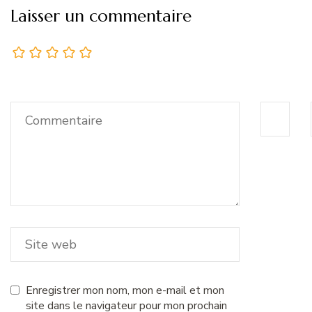
Laisser un commentaire
Enregistrer mon nom, mon e-mail et mon
site dans le navigateur pour mon prochain