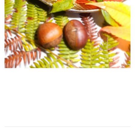
Navigation