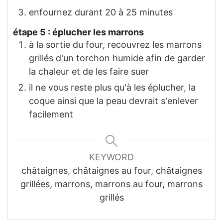
enfournez durant 20 à 25 minutes
étape 5 : éplucher les marrons
à la sortie du four, recouvrez les marrons
grillés d'un torchon humide afin de garder
la chaleur et de les faire suer
il ne vous reste plus qu'à les éplucher, la
coque ainsi que la peau devrait s'enlever
facilement
KEYWORD
châtaignes, châtaignes au four, châtaignes
grillées, marrons, marrons au four, marrons
grillés