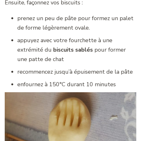
Ensuite, façonnez vos biscuits :
prenez un peu de pâte pour formez un palet
de forme légèrement ovale.
appuyez avec votre fourchette à une
extrémité du
biscuits sablés
pour former
une patte de chat
recommencez jusqu’à épuisement de la pâte
enfournez à 150°C durant 10 minutes