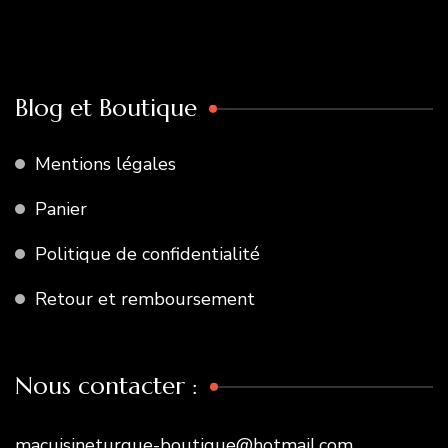
Blog et Boutique
Mentions légales
Panier
Politique de confidentialité
Retour et remboursement
Nous contacter :
macuisineturque-boutique@hotmail.com