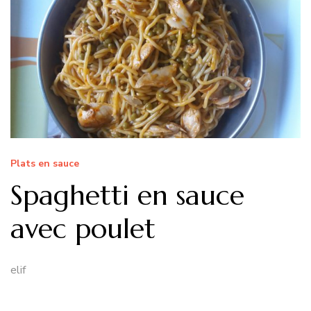
Plats en sauce
Spaghetti en sauce
avec poulet
elif