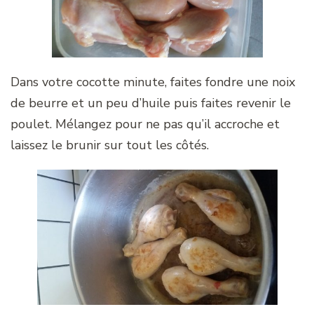
Dans votre cocotte minute, faites fondre une noix
de beurre et un peu d’huile puis faites revenir le
poulet. Mélangez pour ne pas qu’il accroche et
laissez le brunir sur tout les côtés.