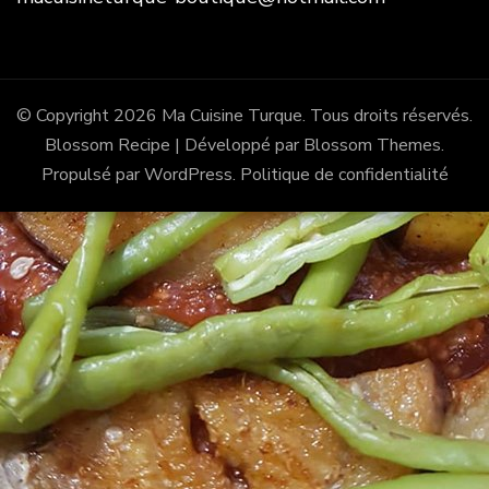
© Copyright 2026
Ma Cuisine Turque
. Tous droits réservés.
Blossom Recipe | Développé par
Blossom Themes
.
Propulsé par
WordPress
.
Politique de confidentialité