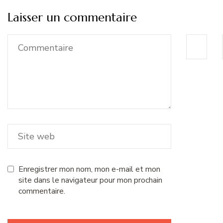
Laisser un commentaire
Enregistrer mon nom, mon e-mail et mon
site dans le navigateur pour mon prochain
commentaire.