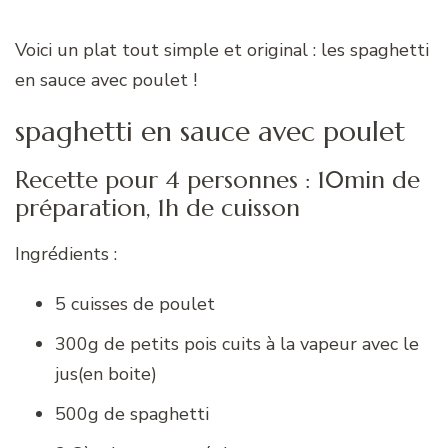
Voici un plat tout simple et original : les spaghetti
en sauce avec poulet !
spaghetti en sauce avec poulet
Recette pour 4 personnes : 10min de
préparation, 1h de cuisson
Ingrédients :
5 cuisses de poulet
300g de petits pois cuits à la vapeur avec le
jus(en boite)
500g de spaghetti