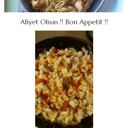
Afiyet Olsun !! Bon Appetit !!