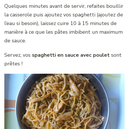
Quelques minutes avant de servir, refaites bouillir
la casserole puis ajoutez vos spaghetti (ajoutez de
l’eau si besoin), laissez cuire 10 à 15 minutes de
manière à ce que les pâtes imbibent un maximum
de sauce.
Servez, vos
spaghetti en sauce avec poulet
sont
prêtes !