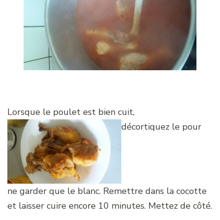
Lorsque le poulet est bien cuit,
décortiquez le pour
ne garder que le blanc. Remettre dans la cocotte
et laisser cuire encore 10 minutes. Mettez de côté.