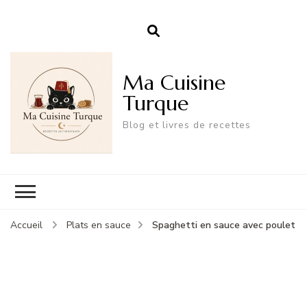
Ma Cuisine
Turque
Blog et livres de recettes
Spaghetti en sauce avec poulet
Accueil
Plats en sauce