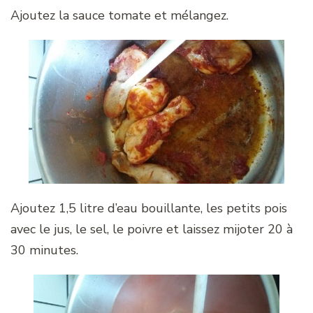
Ajoutez la sauce tomate et mélangez.
Ajoutez 1,5 litre d’eau bouillante, les petits pois
avec le jus, le sel, le poivre et laissez mijoter 20 à
30 minutes.