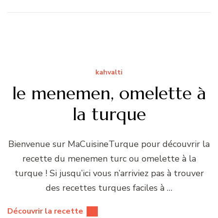
kahvalti
le menemen, omelette à
la turque
Bienvenue sur MaCuisineTurque pour découvrir la
recette du menemen turc ou omelette à la
turque ! Si jusqu’ici vous n’arriviez pas à trouver
des recettes turques faciles à …
Découvrir la recette