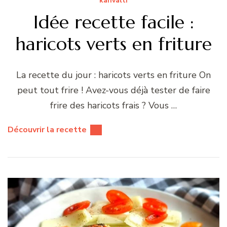
kahvalti
Idée recette facile :
haricots verts en friture
La recette du jour : haricots verts en friture On
peut tout frire ! Avez-vous déjà tester de faire
frire des haricots frais ? Vous …
Découvrir la recette