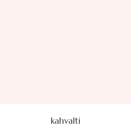
kahvalti