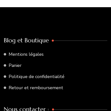
Blog et Boutique
Mentions légales
Panier
Politique de confidentialité
Retour et remboursement
Nous contacter :