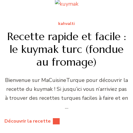
kahvalti
Recette rapide et facile :
le kuymak turc (fondue
au fromage)
Bienvenue sur MaCuisineTurque pour découvrir la
recette du kuymak ! Si jusqu’ici vous n’arriviez pas
à trouver des recettes turques faciles à faire et en
…
Découvrir la recette