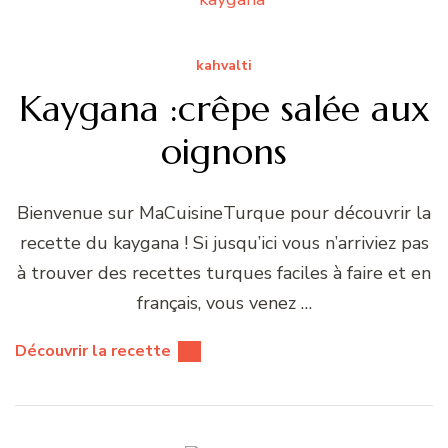
kahvalti
Kaygana :crêpe salée aux
oignons
Bienvenue sur MaCuisineTurque pour découvrir la
recette du kaygana ! Si jusqu’ici vous n’arriviez pas
à trouver des recettes turques faciles à faire et en
français, vous venez …
Découvrir la recette