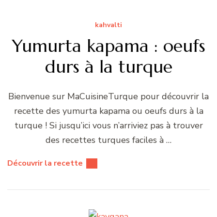
kahvalti
Yumurta kapama : oeufs
durs à la turque
Bienvenue sur MaCuisineTurque pour découvrir la
recette des yumurta kapama ou oeufs durs à la
turque ! Si jusqu’ici vous n’arriviez pas à trouver
des recettes turques faciles à …
Découvrir la recette