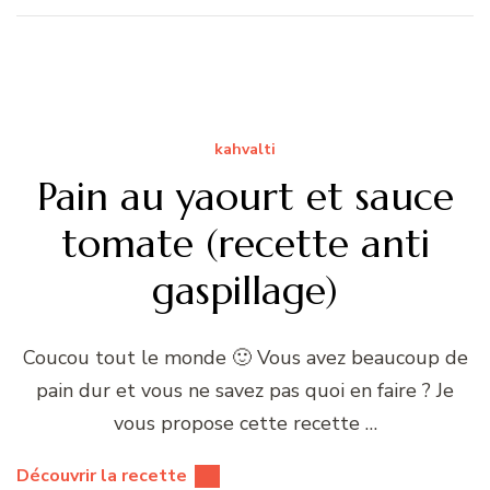
kahvalti
Pain au yaourt et sauce
tomate (recette anti
gaspillage)
Coucou tout le monde 🙂 Vous avez beaucoup de
pain dur et vous ne savez pas quoi en faire ? Je
vous propose cette recette …
Découvrir la recette