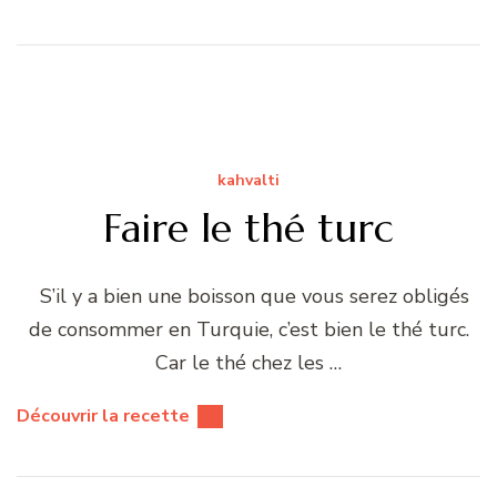
kahvalti
Faire le thé turc
S’il y a bien une boisson que vous serez obligés
de consommer en Turquie, c’est bien le thé turc.
Car le thé chez les …
Découvrir la recette