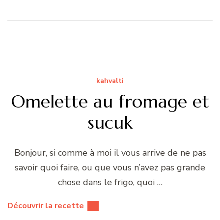
kahvalti
Omelette au fromage et
sucuk
Bonjour, si comme à moi il vous arrive de ne pas
savoir quoi faire, ou que vous n’avez pas grande
chose dans le frigo, quoi …
Découvrir la recette