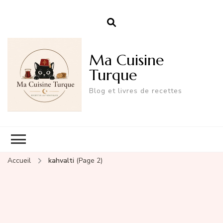
Ma Cuisine
Turque
Blog et livres de recettes
Accueil
kahvalti
(Page 2)