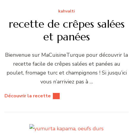
kahvalti
recette de crêpes salées
et panées
Bienvenue sur MaCuisineTurque pour découvrir la
recette facile de crêpes salées et panées au
poulet, fromage turc et champignons ! Si jusqu’ici
vous n’arriviez pas à …
Découvrir la recette