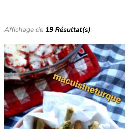
Affichage de
19 Résultat(s)