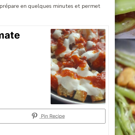
 prépare en quelques minutes et permet
omate
Pin Recipe