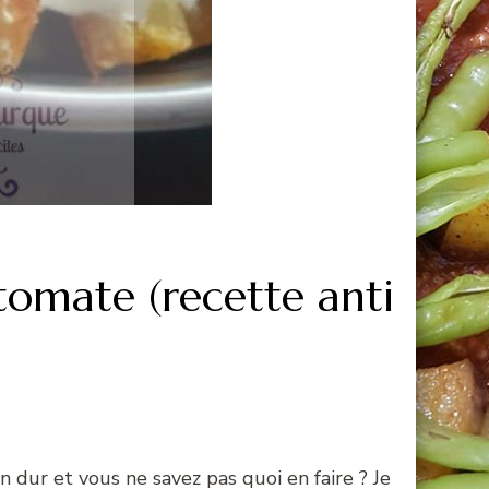
tomate (recette anti
dur et vous ne savez pas quoi en faire ? Je