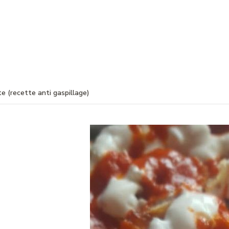
e (recette anti gaspillage)