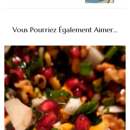
Vous Pourriez Également Aimer...