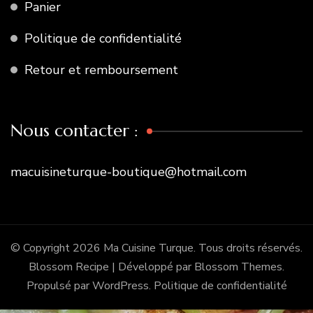
Panier
Politique de confidentialité
Retour et remboursement
Nous contacter :
macuisineturque-boutique@hotmail.com
© Copyright 2026
Ma Cuisine Turque
. Tous droits réservés.
Blossom Recipe | Développé par
Blossom Themes
.
Propulsé par
WordPress
.
Politique de confidentialité