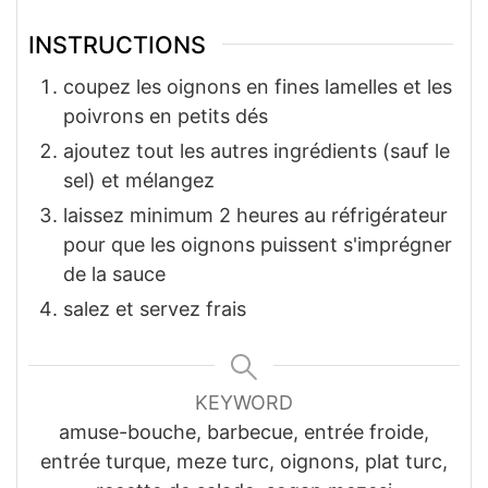
INSTRUCTIONS
coupez les oignons en fines lamelles et les
poivrons en petits dés
ajoutez tout les autres ingrédients (sauf le
sel) et mélangez
laissez minimum 2 heures au réfrigérateur
pour que les oignons puissent s'imprégner
de la sauce
salez et servez frais
KEYWORD
amuse-bouche, barbecue, entrée froide,
entrée turque, meze turc, oignons, plat turc,