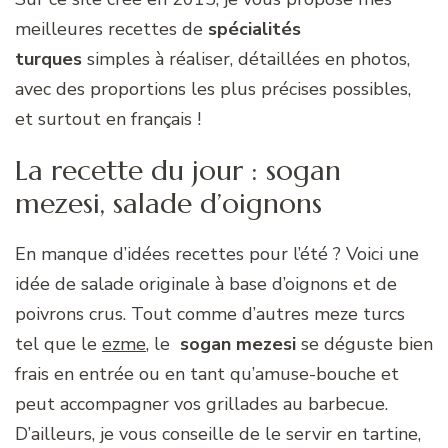
meilleures recettes de
spécialités
turques
simples à réaliser, détaillées en photos,
avec des proportions les plus précises possibles,
et surtout en français !
La recette du jour : sogan
mezesi, salade d’oignons
En manque d’idées recettes pour l’été ? Voici une
idée de salade originale à base d’oignons et de
poivrons crus. Tout comme d’autres meze turcs
tel que le
ezme
, le
sogan mezesi
se déguste bien
frais en entrée ou en tant qu’amuse-bouche et
peut accompagner vos grillades au barbecue.
D’ailleurs, je vous conseille de le servir en tartine,