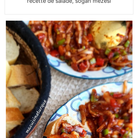
recette de salade, sogan mezesi