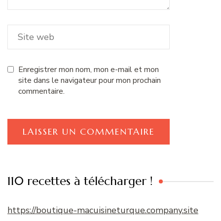
Enregistrer mon nom, mon e-mail et mon
site dans le navigateur pour mon prochain
commentaire.
110 recettes à télécharger !
https://boutique-macuisineturque.company.site