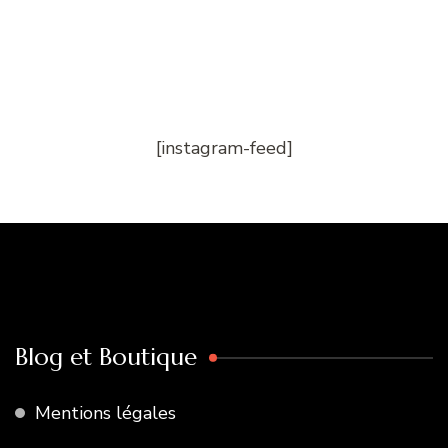
[instagram-feed]
Blog et Boutique
Mentions légales