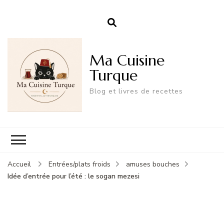
Ma Cuisine
Turque
Blog et livres de recettes
Accueil
Entrées/plats froids
amuses bouches
Idée d’entrée pour l’été : le sogan mezesi