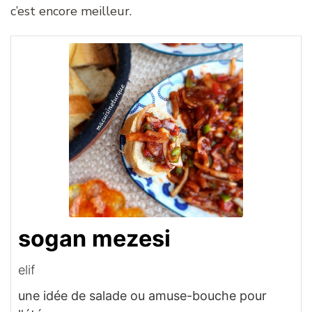
c’est encore meilleur.
sogan mezesi
elif
une idée de salade ou amuse-bouche pour