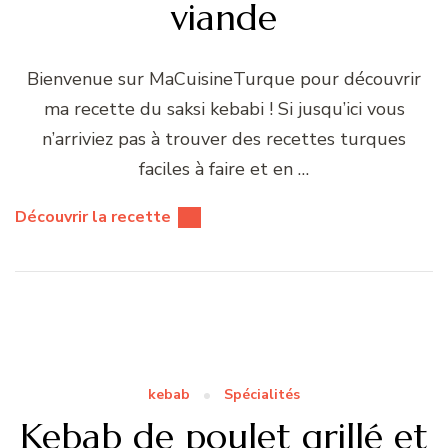
viande
Bienvenue sur MaCuisineTurque pour découvrir
ma recette du saksi kebabi ! Si jusqu’ici vous
n’arriviez pas à trouver des recettes turques
faciles à faire et en …
Découvrir la recette
kebab
Spécialités
Kebab de poulet grillé et