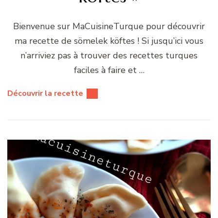
Bienvenue sur MaCuisineTurque pour découvrir
ma recette de sömelek köftes ! Si jusqu’ici vous
n’arriviez pas à trouver des recettes turques
faciles à faire et …
Découvrir la recette