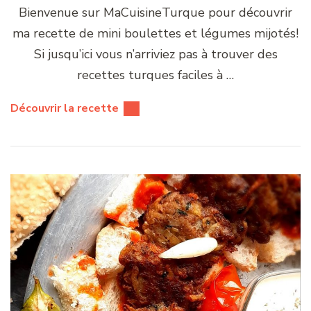
Bienvenue sur MaCuisineTurque pour découvrir
ma recette de mini boulettes et légumes mijotés!
Si jusqu’ici vous n’arriviez pas à trouver des
recettes turques faciles à …
Découvrir la recette