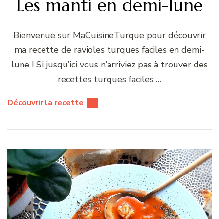
Les manti en demi-lune
Bienvenue sur MaCuisineTurque pour découvrir
ma recette de ravioles turques faciles en demi-
lune ! Si jusqu’ici vous n’arriviez pas à trouver des
recettes turques faciles …
Découvrir la recette