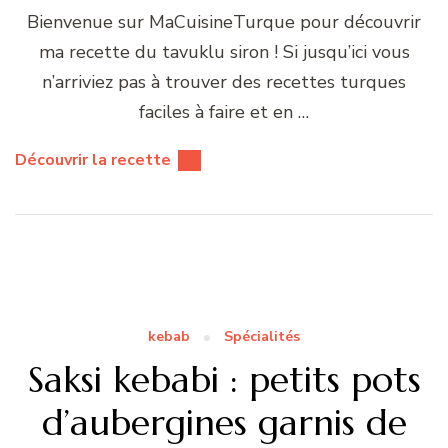
Bienvenue sur MaCuisineTurque pour découvrir
ma recette du tavuklu siron ! Si jusqu’ici vous
n’arriviez pas à trouver des recettes turques
faciles à faire et en …
Découvrir la recette
kebab
Spécialités
Saksi kebabi : petits pots
d’aubergines garnis de