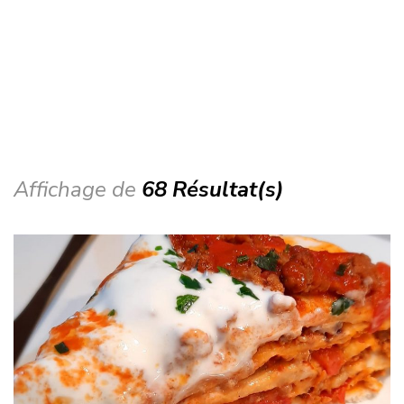
Affichage de
68 Résultat(s)