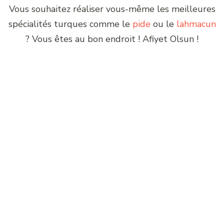
Vous souhaitez réaliser vous-même les meilleures
spécialités turques comme le
pide
ou le
lahmacun
? Vous êtes au bon endroit ! Afiyet Olsun !