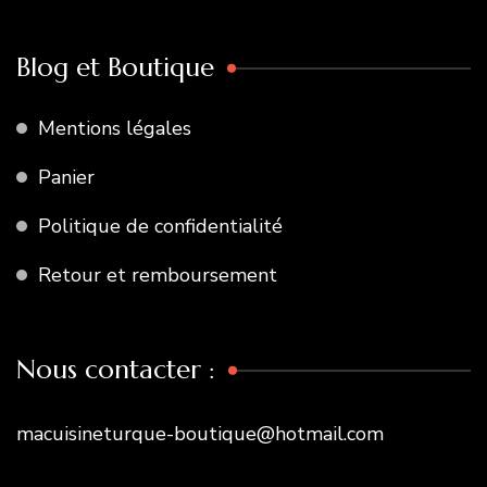
Blog et Boutique
Mentions légales
Panier
Politique de confidentialité
Retour et remboursement
Nous contacter :
macuisineturque-boutique@hotmail.com