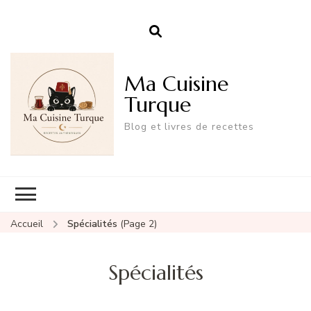
Ma Cuisine
Turque
Blog et livres de recettes
Accueil
Spécialités
(Page 2)
Spécialités