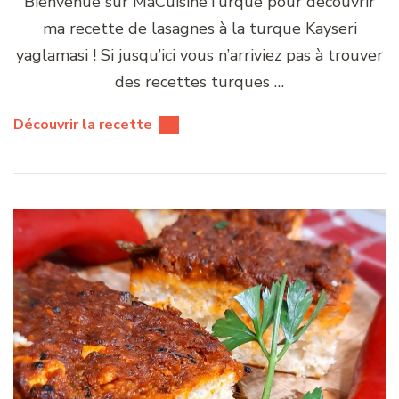
Bienvenue sur MaCuisineTurque pour découvrir
ma recette de lasagnes à la turque Kayseri
yaglamasi ! Si jusqu’ici vous n’arriviez pas à trouver
des recettes turques …
Découvrir la recette