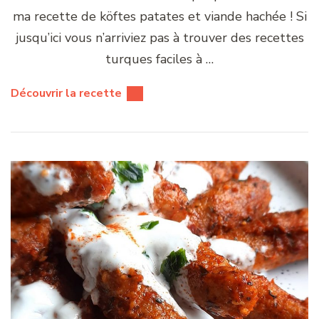
ma recette de köftes patates et viande hachée ! Si
jusqu’ici vous n’arriviez pas à trouver des recettes
turques faciles à …
Découvrir la recette