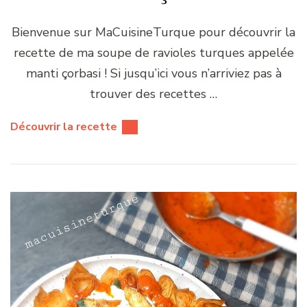
Bienvenue sur MaCuisineTurque pour découvrir la
recette de ma soupe de ravioles turques appelée
manti çorbasi ! Si jusqu’ici vous n’arriviez pas à
trouver des recettes …
Découvrir la recette