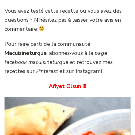
Vous avez testé cette recette ou vous avez des
questions ? N’hésitez pas à laisser votre avis en
commentaire
Pour faire parti de la communauté
Macuisineturque
, abonnez-vous à la
page
facebook macuisineturque
et retrouvez mes
recettes sur
Pinterest
et sur Instagram!
Afiyet Olsun !!!