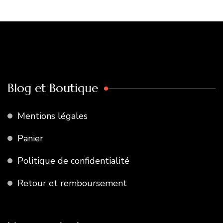
Blog et Boutique
Mentions légales
Panier
Politique de confidentialité
Retour et remboursement