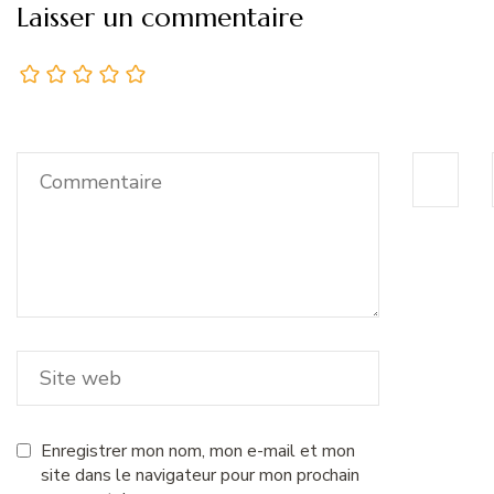
Laisser un commentaire
Enregistrer mon nom, mon e-mail et mon
site dans le navigateur pour mon prochain