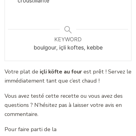
croustillante
KEYWORD
boulgour, içli koftes, kebbe
Votre plat de
içli köfte au four
est prêt ! Servez le
immédiatement tant que c’est chaud !
Vous avez testé cette recette ou vous avez des
questions ? N’hésitez pas à laisser votre avis en
commentaire.
Pour faire parti de la