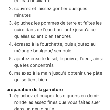
et l'eau bouillante
couvrez et laissez gonfler quelques
minutes
épluchez les pommes de terre et faîtes les
cuire dans de l'eau bouillante jusqu'à ce
qu'elles soient bien tendres
écrasez à la fourchette, puis ajoutez au
mélange boulgour/ semoule
ajoutez ensuite le sel, le poivre, l'oeuf, ainsi
que les concentrés
malaxez à la main jusqu'à obtenir une pâte
qui se tient bien
préparation de la garniture
épluchez et coupez les oignons en demi-
rondelles assez fines que vous faîtes suer
dans un peu d'huile