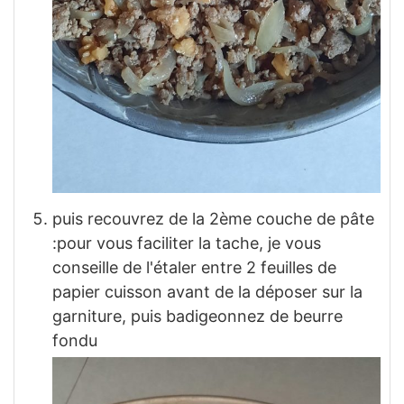
puis recouvrez de la 2ème couche de pâte
:pour vous faciliter la tache, je vous
conseille de l'étaler entre 2 feuilles de
papier cuisson avant de la déposer sur la
garniture, puis badigeonnez de beurre
fondu