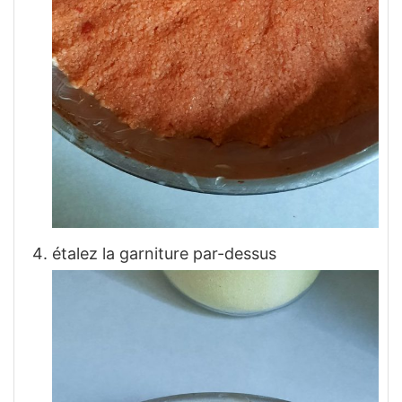
étalez la garniture par-dessus