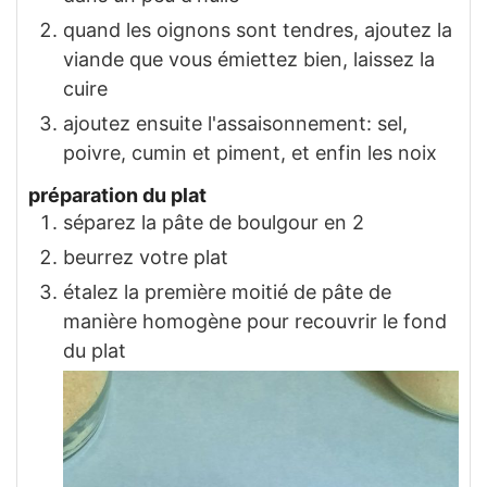
quand les oignons sont tendres, ajoutez la
viande que vous émiettez bien, laissez la
cuire
ajoutez ensuite l'assaisonnement: sel,
poivre, cumin et piment, et enfin les noix
préparation du plat
séparez la pâte de boulgour en 2
beurrez votre plat
étalez la première moitié de pâte de
manière homogène pour recouvrir le fond
du plat