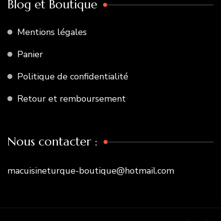
Blog et Boutique
Mentions légales
Panier
Politique de confidentialité
Retour et remboursement
Nous contacter :
macuisineturque-boutique@hotmail.com