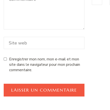
Enregistrer mon nom, mon e-mail et mon
site dans le navigateur pour mon prochain
commentaire.