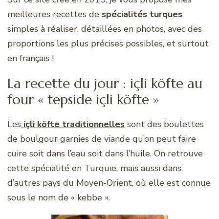
meilleures recettes de
spécialités turques
simples à réaliser, détaillées en photos, avec des
proportions les plus précises possibles, et surtout
en français !
La recette du jour : içli köfte au
four « tepside içli köfte »
Les
içli köfte traditionnelles
sont des boulettes
de boulgour garnies de viande qu’on peut faire
cuire soit dans l’eau soit dans l’huile. On retrouve
cette spécialité en Turquie, mais aussi dans
d’autres pays du Moyen-Orient, où elle est connue
sous le nom de « kebbe ».