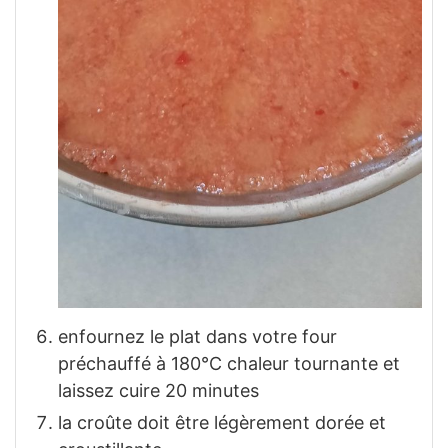
enfournez le plat dans votre four
préchauffé à 180°C chaleur tournante et
laissez cuire 20 minutes
la croûte doit être légèrement dorée et