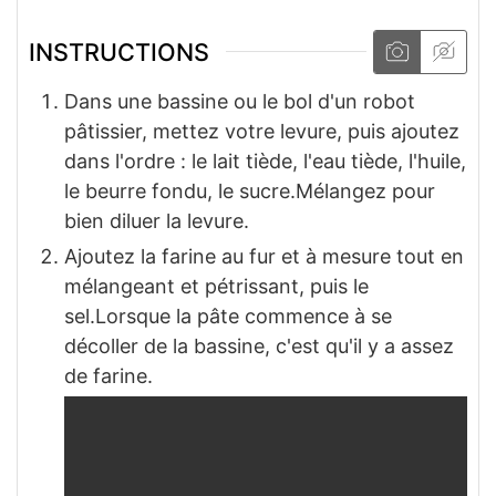
INSTRUCTIONS
Dans une bassine ou le bol d'un robot
pâtissier, mettez votre levure, puis ajoutez
dans l'ordre : le lait tiède, l'eau tiède, l'huile,
le beurre fondu, le sucre.Mélangez pour
bien diluer la levure.
Ajoutez la farine au fur et à mesure tout en
mélangeant et pétrissant, puis le
sel.Lorsque la pâte commence à se
décoller de la bassine, c'est qu'il y a assez
de farine.