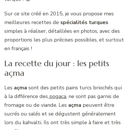
Sur ce site créé en 2015, je vous propose mes
meilleures recettes de
spécialités turques
simples à réaliser, détaillées en photos, avec des
proportions les plus précises possibles, et surtout
en français !
La recette du jour : les petits
açma
Les
açma
sont des petits pains turcs briochés qui
à la différence des
pogaca
, ne sont pas garnis de
fromage ou de viande. Les
açma
peuvent être
sucrés ou salés et se dégustent généralement
lors du kahvalti. Ils ont très simple à faire et très