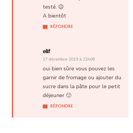
testé. 😉
A bientôt
RÉPONDRE
elif
17 décembre 2019 à 21h08
oui bien sûre vous pouvez les
garnir de fromage ou ajouter du
sucre dans la pâte pour le petit
déjeuner 🙂
RÉPONDRE