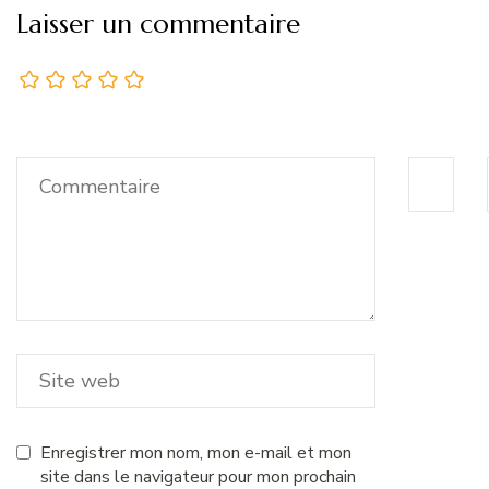
Laisser un commentaire
Enregistrer mon nom, mon e-mail et mon
site dans le navigateur pour mon prochain