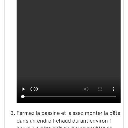
Fermez la bassine et laissez monter la pâte
dans un endroit chaud durant environ 1