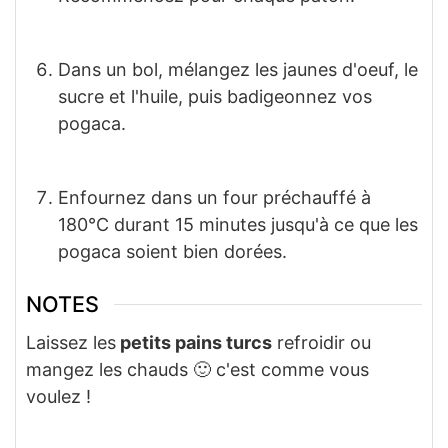
Dans un bol, mélangez les jaunes d'oeuf, le
sucre et l'huile, puis badigeonnez vos
pogaca.
Enfournez dans un four préchauffé à
180°C durant 15 minutes jusqu'à ce que les
pogaca soient bien dorées.
NOTES
Laissez les
petits pains turcs
refroidir ou
mangez les chauds 🙂 c'est comme vous
voulez !