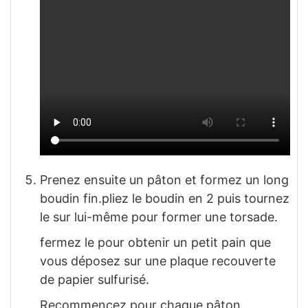
Prenez ensuite un pâton et formez un long
boudin fin.pliez le boudin en 2 puis tournez
le sur lui-même pour former une torsade.
fermez le pour obtenir un petit pain que
vous déposez sur une plaque recouverte
de papier sulfurisé.
Recommencez pour chaque pâton.