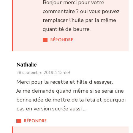
Bonjour merci pour votre
commentaire ? oui vous pouvez
remplacer l’huile par la même
quantité de beurre.
RÉPONDRE
Nathalie
28 septembre 2019 à 13h59
Merci pour la recette et hâte d essayer.
Je me demande quand même si se serai une
bonne idée de mettre de la feta et pourquoi
pas en version sucrée aussi …
RÉPONDRE