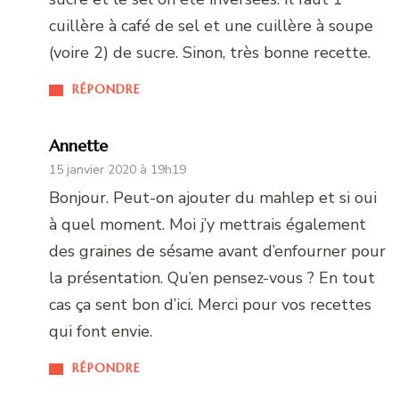
cuillère à café de sel et une cuillère à soupe
(voire 2) de sucre. Sinon, très bonne recette.
RÉPONDRE
Annette
15 janvier 2020 à 19h19
Bonjour. Peut-on ajouter du mahlep et si oui
à quel moment. Moi j’y mettrais également
des graines de sésame avant d’enfourner pour
la présentation. Qu’en pensez-vous ? En tout
cas ça sent bon d’ici. Merci pour vos recettes
qui font envie.
RÉPONDRE