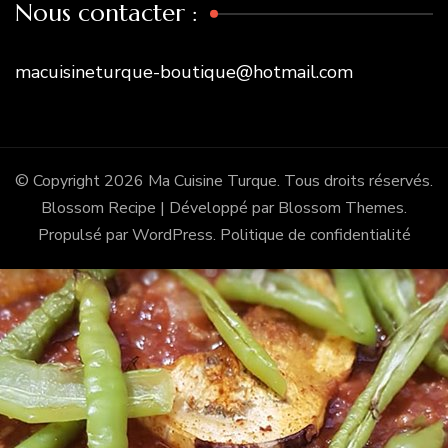
Nous contacter :
macuisineturque-boutique@hotmail.com
© Copyright 2026
Ma Cuisine Turque
. Tous droits réservés.
Blossom Recipe | Développé par
Blossom Themes
.
Propulsé par
WordPress
.
Politique de confidentialité