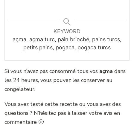
KEYWORD
açma, açma turc, pain brioché, pains turcs,
petits pains, pogaca, pogaca turcs
Si vous n’avez pas consommé tous vos
açma
dans
les 24 heures, vous pouvez les conserver au
congélateur.
Vous avez testé cette recette ou vous avez des
questions ? N’hésitez pas à laisser votre avis en
commentaire 🙂