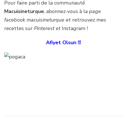
Pour faire parti de la communauté
Macuisineturque
, abonnez-vous à la
page
facebook macuisineturque
et retrouvez mes
recettes sur
Pinterest et
Instagram !
Afiyet Olsun !!!
Navigation