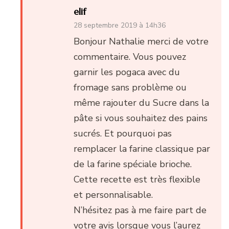
elif
28 septembre 2019 à 14h36
Bonjour Nathalie merci de votre
commentaire. Vous pouvez
garnir les pogaca avec du
fromage sans problème ou
même rajouter du Sucre dans la
pâte si vous souhaitez des pains
sucrés. Et pourquoi pas
remplacer la farine classique par
de la farine spéciale brioche.
Cette recette est très flexible
et personnalisable.
N’hésitez pas à me faire part de
votre avis lorsque vous l’aurez