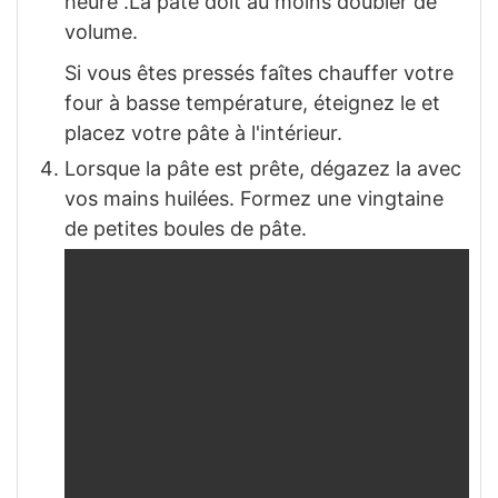
heure .La pâte doit au moins doubler de
volume.
Si vous êtes pressés faîtes chauffer votre
four à basse température, éteignez le et
placez votre pâte à l'intérieur.
Lorsque la pâte est prête, dégazez la avec
vos mains huilées. Formez une vingtaine
de petites boules de pâte.