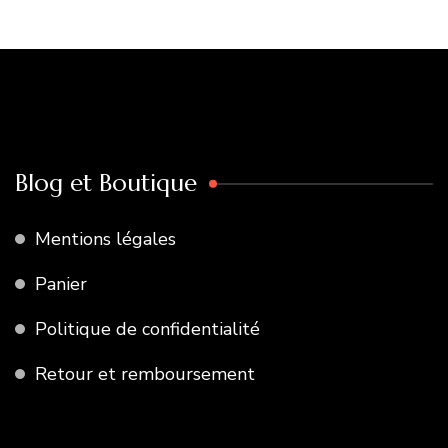
Blog et Boutique
Mentions légales
Panier
Politique de confidentialité
Retour et remboursement