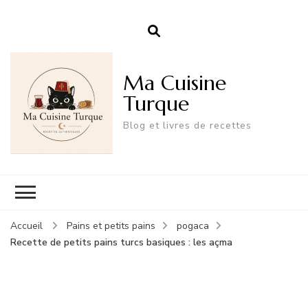
Ma Cuisine
Turque
Blog et livres de recettes
Accueil
Pains et petits pains
pogaca
Recette de petits pains turcs basiques : les açma