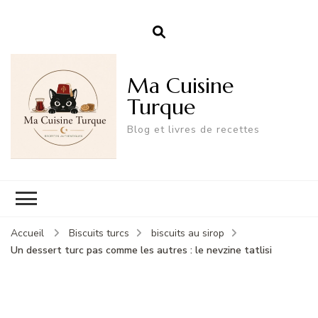
Ma Cuisine
Turque
Blog et livres de recettes
Accueil
Biscuits turcs
biscuits au sirop
Un dessert turc pas comme les autres : le nevzine tatlisi