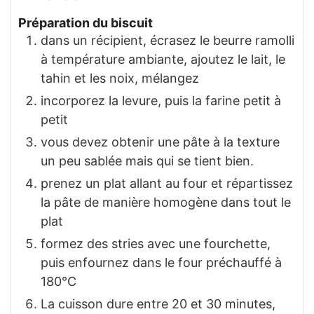
Préparation du biscuit
dans un récipient, écrasez le beurre ramolli
à température ambiante, ajoutez le lait, le
tahin et les noix, mélangez
incorporez la levure, puis la farine petit à
petit
vous devez obtenir une pâte à la texture
un peu sablée mais qui se tient bien.
prenez un plat allant au four et répartissez
la pâte de manière homogène dans tout le
plat
formez des stries avec une fourchette,
puis enfournez dans le four préchauffé à
180°C
La cuisson dure entre 20 et 30 minutes,