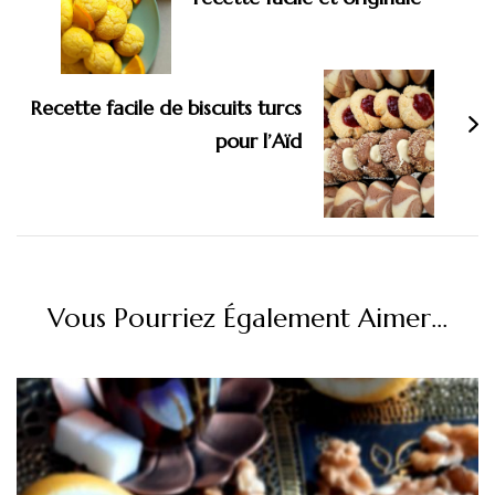
Recette facile de biscuits turcs
pour l’Aïd
Vous Pourriez Également Aimer...