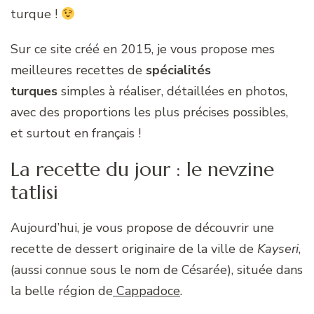
turque !
Sur ce site créé en 2015, je vous propose mes
meilleures recettes de
spécialités
turques
simples à réaliser, détaillées en photos,
avec des proportions les plus précises possibles,
et surtout en français !
La recette du jour : le nevzine
tatlisi
Aujourd’hui, je vous propose de découvrir une
recette de dessert originaire de la ville de
Kayseri
,
(aussi connue sous le nom de Césarée), située dans
la belle région de
Cappadoce
.