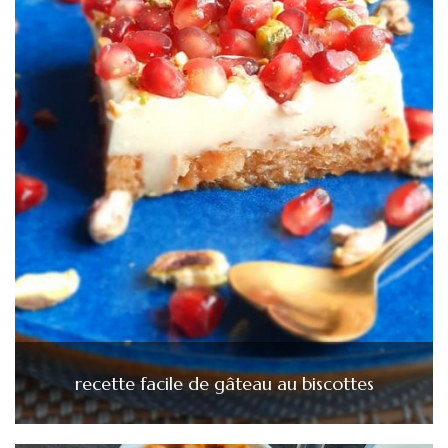
recette facile de gâteau au biscottes