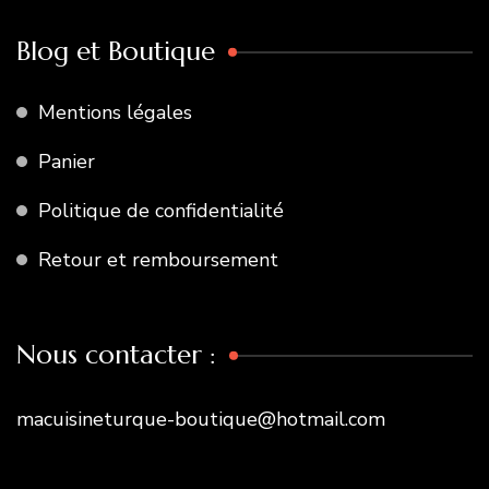
Blog et Boutique
Mentions légales
Panier
Politique de confidentialité
Retour et remboursement
Nous contacter :
macuisineturque-boutique@hotmail.com