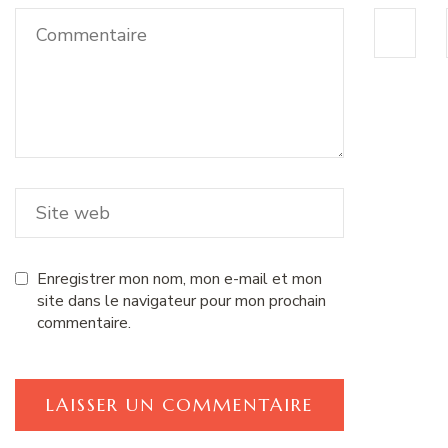
Enregistrer mon nom, mon e-mail et mon
site dans le navigateur pour mon prochain
commentaire.