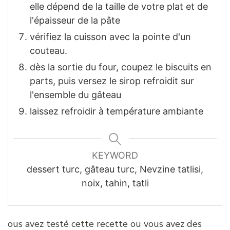
elle dépend de la taille de votre plat et de
l'épaisseur de la pâte
vérifiez la cuisson avec la pointe d'un
couteau.
dès la sortie du four, coupez le biscuits en
parts, puis versez le sirop refroidit sur
l'ensemble du gâteau
laissez refroidir à température ambiante
KEYWORD
dessert turc, gâteau turc, Nevzine tatlisi,
noix, tahin, tatli
ous avez testé cette recette ou vous avez des