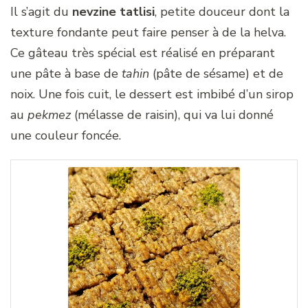
Il s’agit du
nevzine tatlisi
, petite douceur dont la
texture fondante peut faire penser à de la helva.
Ce gâteau très spécial est réalisé en préparant
une pâte à base de
tahin
(pâte de sésame) et de
noix. Une fois cuit, le dessert est imbibé d’un sirop
au
pekmez
(mélasse de raisin), qui va lui donné
une couleur foncée.