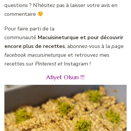
questions ? N’hésitez pas à laisser votre avis en
commentaire
Pour faire parti de la
communauté
Macuisineturque et pour découvrir
encore plus de recettes
, abonnez-vous à la
page
facebook macuisineturque
et retrouvez mes
recettes sur
Pinterest et
Instagram !
Afiyet Olsun !!!