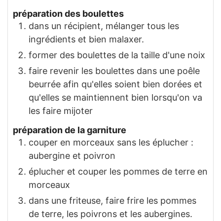
préparation des boulettes
dans un récipient, mélanger tous les
ingrédients et bien malaxer.
former des boulettes de la taille d'une noix
faire revenir les boulettes dans une poêle
beurrée afin qu'elles soient bien dorées et
qu'elles se maintiennent bien lorsqu'on va
les faire mijoter
préparation de la garniture
couper en morceaux sans les éplucher :
aubergine et poivron
éplucher et couper les pommes de terre en
morceaux
dans une friteuse, faire frire les pommes
de terre, les poivrons et les aubergines.