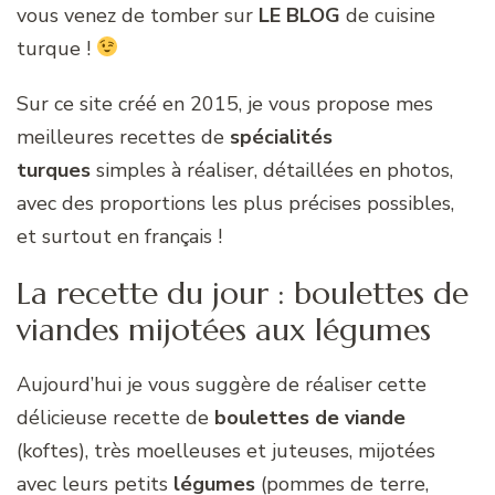
vous venez de tomber sur
LE BLOG
de cuisine
turque !
Sur ce site créé en 2015, je vous propose mes
meilleures recettes de
spécialités
turques
simples à réaliser, détaillées en photos,
avec des proportions les plus précises possibles,
et surtout en français !
La recette du jour : boulettes de
viandes mijotées aux légumes
Aujourd’hui je vous suggère de réaliser cette
délicieuse recette de
boulettes de viande
(koftes), très moelleuses et juteuses, mijotées
avec leurs petits
légumes
(pommes de terre,