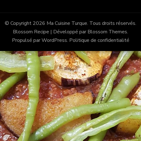
© Copyright 2026
Ma Cuisine Turque
. Tous droits réservés.
Blossom Recipe | Développé par
Blossom Themes
.
Propulsé par
WordPress
.
Politique de confidentialité