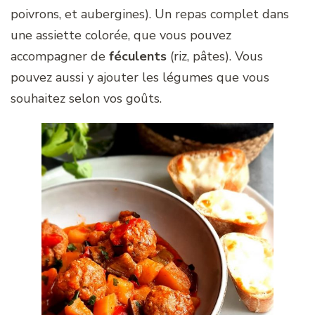
poivrons, et aubergines). Un repas complet dans
une assiette colorée, que vous pouvez
accompagner de
féculents
(riz, pâtes). Vous
pouvez aussi y ajouter les légumes que vous
souhaitez selon vos goûts.