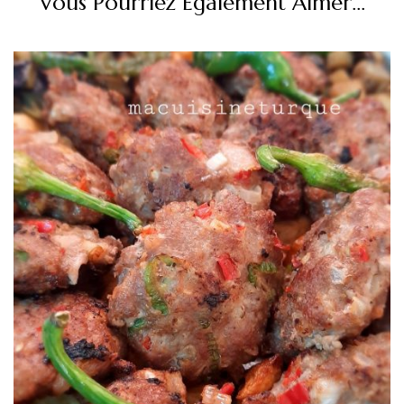
Vous Pourriez Également Aimer...