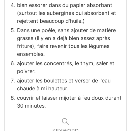
bien essorer dans du papier absorbant
(surtout les aubergines qui absorbent et
rejettent beaucoup d'huile.)
Dans une poêle, sans ajouter de matière
grasse (il y en a déjà bien assez après
friture), faire revenir tous les légumes
ensembles.
ajouter les concentrés, le thym, saler et
poivrer.
ajouter les boulettes et verser de l'eau
chaude à mi hauteur.
couvrir et laisser mijoter à feu doux durant
30 minutes.
KEYWORD