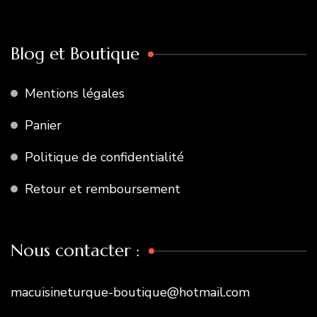
Blog et Boutique
Mentions légales
Panier
Politique de confidentialité
Retour et remboursement
Nous contacter :
macuisineturque-boutique@hotmail.com