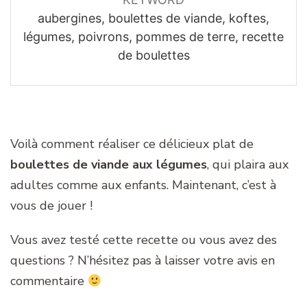
aubergines, boulettes de viande, koftes,
légumes, poivrons, pommes de terre, recette
de boulettes
Voilà comment réaliser ce délicieux plat de
boulettes de viande aux légumes
, qui plaira aux
adultes comme aux enfants. Maintenant, c’est à
vous de jouer !
Vous avez testé cette recette ou vous avez des
questions ? N’hésitez pas à laisser votre avis en
commentaire