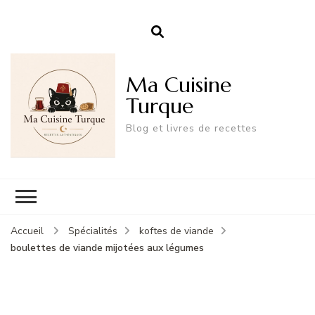
Ma Cuisine
Turque
Blog et livres de recettes
Accueil
Spécialités
koftes de viande
boulettes de viande mijotées aux légumes