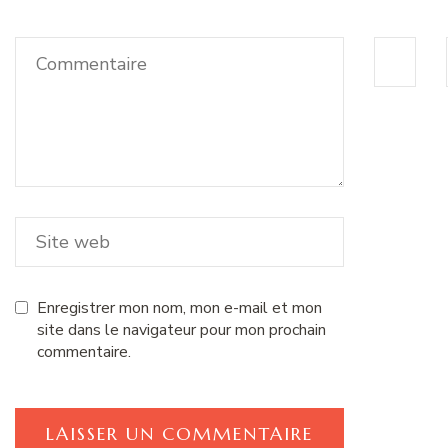
Enregistrer mon nom, mon e-mail et mon
site dans le navigateur pour mon prochain
commentaire.