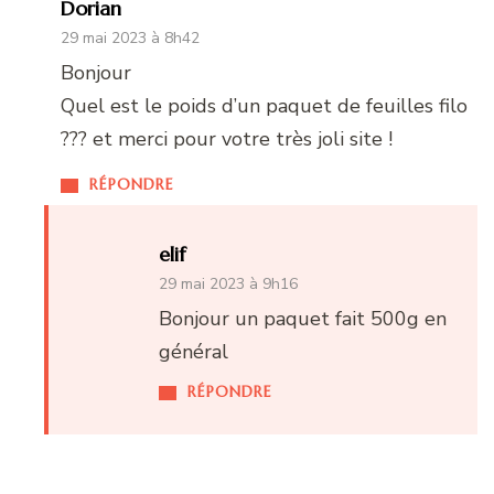
Dorian
29 mai 2023 à 8h42
Bonjour
Quel est le poids d’un paquet de feuilles filo
??? et merci pour votre très joli site !
RÉPONDRE
elif
29 mai 2023 à 9h16
Bonjour un paquet fait 500g en
général
RÉPONDRE