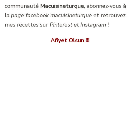
communauté
Macuisineturque
, abonnez-vous à
la
page facebook macuisineturque
et retrouvez
mes recettes sur
Pinterest et Instagram
!
Afiyet Olsun !!!