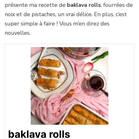
présente ma recette de
baklava rolls
, fourrées de
noix et de pistaches, un vrai délice. En plus, c’est
super simple à faire ! Vous m’en direz des
nouvelles.
baklava rolls