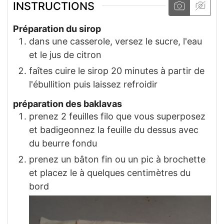
INSTRUCTIONS
Préparation du sirop
dans une casserole, versez le sucre, l'eau
et le jus de citron
faîtes cuire le sirop 20 minutes à partir de
l'ébullition puis laissez refroidir
préparation des baklavas
prenez 2 feuilles filo que vous superposez
et badigeonnez la feuille du dessus avec
du beurre fondu
prenez un bâton fin ou un pic à brochette
et placez le à quelques centimètres du
bord