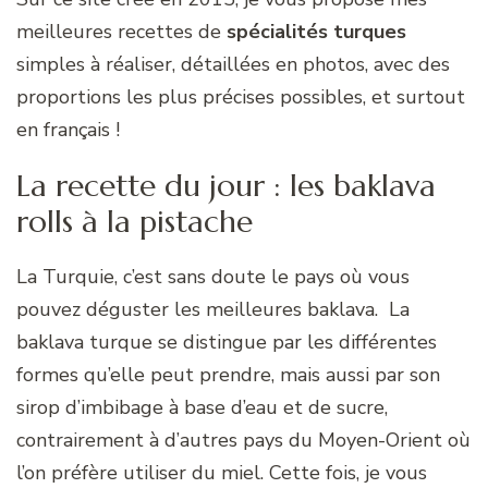
meilleures recettes de
spécialités turques
simples à réaliser, détaillées en photos, avec des
proportions les plus précises possibles, et surtout
en français !
La recette du jour : les baklava
rolls à la pistache
La Turquie, c’est sans doute le pays où vous
pouvez déguster les meilleures baklava. La
baklava turque se distingue par les différentes
formes qu’elle peut prendre, mais aussi par son
sirop d’imbibage à base d’eau et de sucre,
contrairement à d’autres pays du Moyen-Orient où
l’on préfère utiliser du miel. Cette fois, je vous