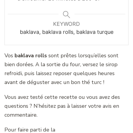
KEYWORD
baklava, baklava rolls, baklava turque
Vos
baklava rolls
sont prêtes lorsqu’elles sont
bien dorées. A la sortie du four, versez le sirop
refroidi, puis laissez reposer quelques heures
avant de déguster avec un bon thé turc !
Vous avez testé cette recette ou vous avez des
questions ? N’hésitez pas à laisser votre avis en
commentaire.
Pour faire parti de la