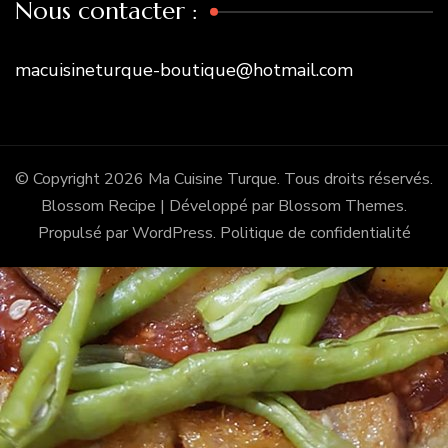
Nous contacter :
macuisineturque-boutique@hotmail.com
© Copyright 2026
Ma Cuisine Turque
. Tous droits réservés.
Blossom Recipe | Développé par
Blossom Themes
.
Propulsé par
WordPress
.
Politique de confidentialité