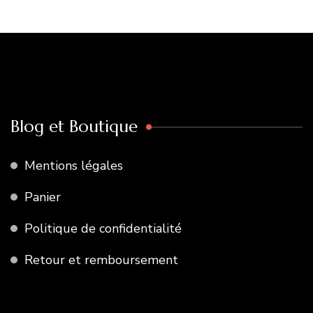
Blog et Boutique
Mentions légales
Panier
Politique de confidentialité
Retour et remboursement