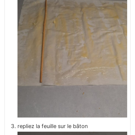
repliez la feuille sur le bâton