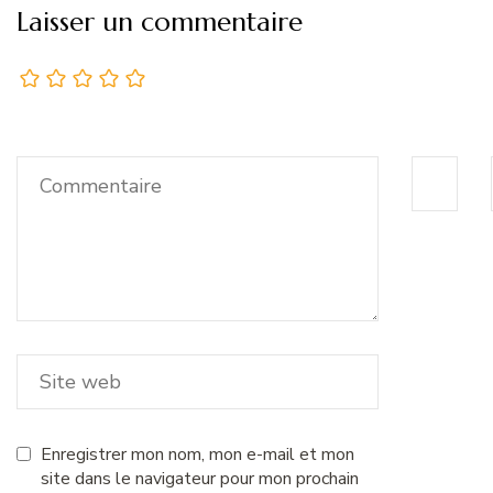
Laisser un commentaire
Enregistrer mon nom, mon e-mail et mon
site dans le navigateur pour mon prochain