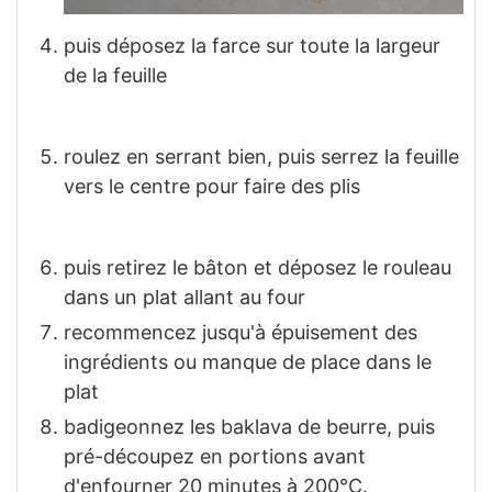
puis déposez la farce sur toute la largeur
de la feuille
roulez en serrant bien, puis serrez la feuille
vers le centre pour faire des plis
puis retirez le bâton et déposez le rouleau
dans un plat allant au four
recommencez jusqu'à épuisement des
ingrédients ou manque de place dans le
plat
badigeonnez les baklava de beurre, puis
pré-découpez en portions avant
d'enfourner 20 minutes à 200°C.