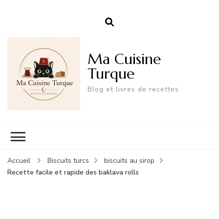
Ma Cuisine
Turque
Blog et livres de recettes
Accueil
Biscuits turcs
biscuits au sirop
Recette facile et rapide des baklava rolls