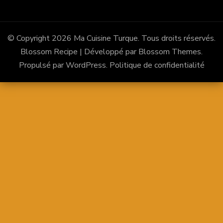
© Copyright 2026
Ma Cuisine Turque
. Tous droits réservés.
Blossom Recipe | Développé par
Blossom Themes
.
Propulsé par
WordPress
.
Politique de confidentialité