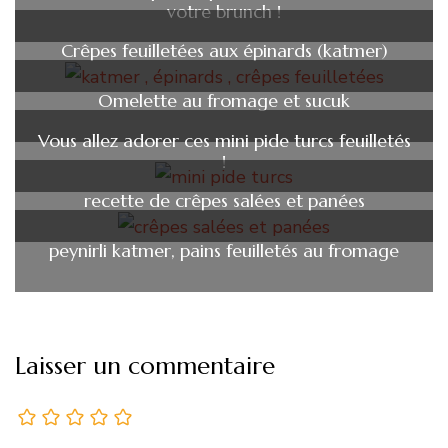
votre brunch !
Crêpes feuilletées aux épinards (katmer)
Omelette au fromage et sucuk
Vous allez adorer ces mini pide turcs feuilletés
!
recette de crêpes salées et panées
peynirli katmer, pains feuilletés au fromage
Laisser un commentaire