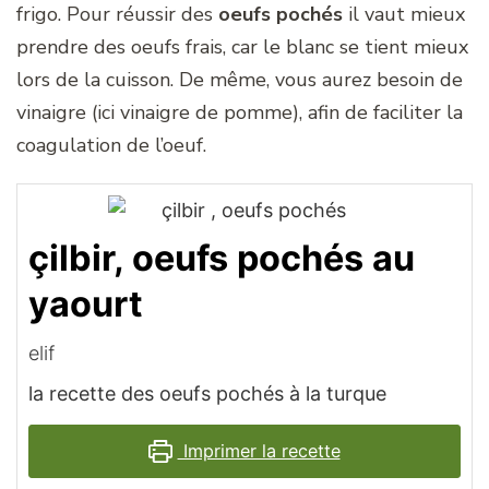
frigo. Pour réussir des
oeufs pochés
il vaut mieux
prendre des oeufs frais, car le blanc se tient mieux
lors de la cuisson. De même, vous aurez besoin de
vinaigre (ici vinaigre de pomme), afin de faciliter la
coagulation de l’oeuf.
çilbir, oeufs pochés au
yaourt
elif
la recette des oeufs pochés à la turque
Imprimer la recette