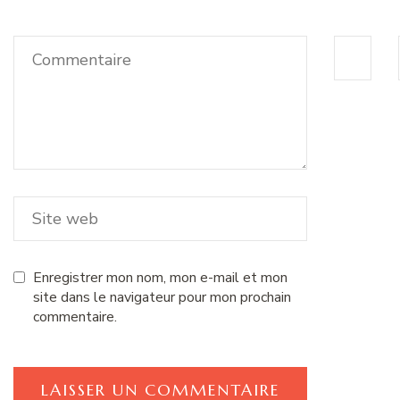
Enregistrer mon nom, mon e-mail et mon
site dans le navigateur pour mon prochain
commentaire.