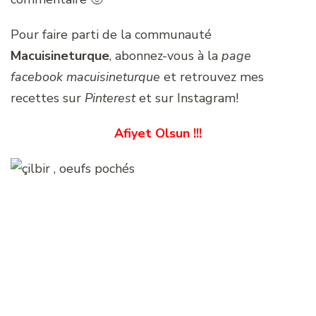
Pour faire parti de la communauté
Macuisineturque
, abonnez-vous à la
page
facebook macuisineturque
et retrouvez mes
recettes sur
Pinterest
et sur Instagram!
Afiyet Olsun !!!