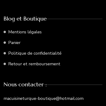
Blog et Boutique
Mentions légales
Panier
Politique de confidentialité
Retour et remboursement
Nous contacter :
macuisineturque-boutique@hotmail.com