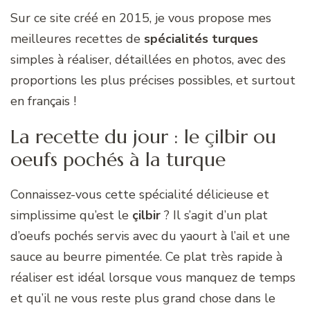
Sur ce site créé en 2015, je vous propose mes
meilleures recettes de
spécialités turques
simples à réaliser, détaillées en photos, avec des
proportions les plus précises possibles, et surtout
en français !
La recette du jour : le çilbir ou
oeufs pochés à la turque
Connaissez-vous cette spécialité délicieuse et
simplissime qu’est le
çilbir
? Il s’agit d’un plat
d’oeufs pochés servis avec du yaourt à l’ail et une
sauce au beurre pimentée. Ce plat très rapide à
réaliser est idéal lorsque vous manquez de temps
et qu’il ne vous reste plus grand chose dans le