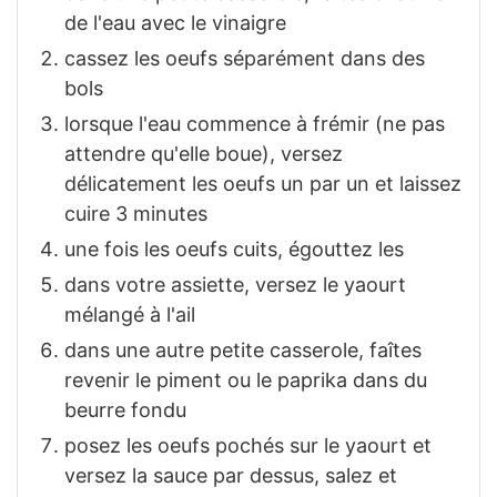
de l'eau avec le vinaigre
cassez les oeufs séparément dans des
bols
lorsque l'eau commence à frémir (ne pas
attendre qu'elle boue), versez
délicatement les oeufs un par un et laissez
cuire 3 minutes
une fois les oeufs cuits, égouttez les
dans votre assiette, versez le yaourt
mélangé à l'ail
dans une autre petite casserole, faîtes
revenir le piment ou le paprika dans du
beurre fondu
posez les oeufs pochés sur le yaourt et
versez la sauce par dessus, salez et