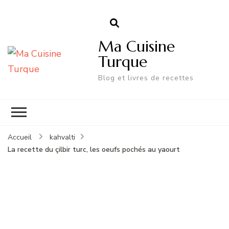
Ma Cuisine
Turque
Blog et livres de recettes
Accueil
kahvalti
La recette du çilbir turc, les oeufs pochés au yaourt