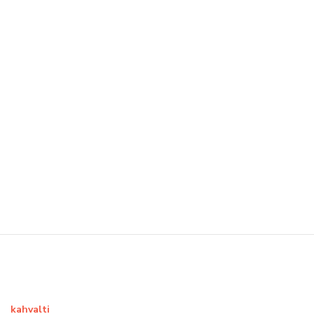
kahvalti