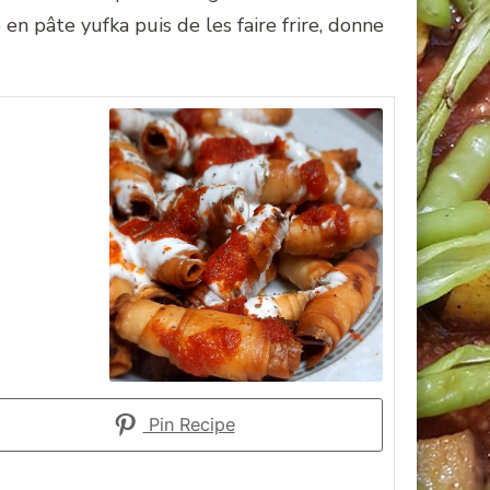
 en pâte yufka puis de les faire frire, donne
Pin Recipe