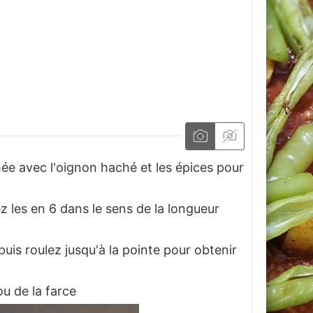
ée avec l'oignon haché et les épices pour
ez les en 6 dans le sens de la longueur
puis roulez jusqu'à la pointe pour obtenir
u de la farce